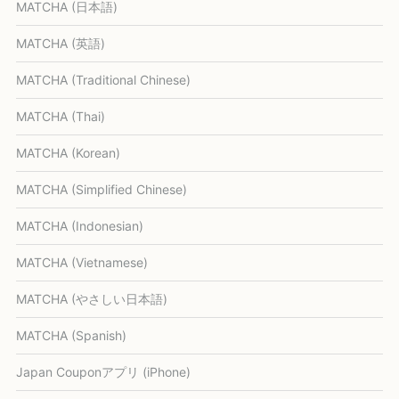
MATCHA (日本語)
MATCHA (英語)
MATCHA (Traditional Chinese)
MATCHA (Thai)
MATCHA (Korean)
MATCHA (Simplified Chinese)
MATCHA (Indonesian)
MATCHA (Vietnamese)
MATCHA (やさしい日本語)
MATCHA (Spanish)
Japan Couponアプリ (iPhone)