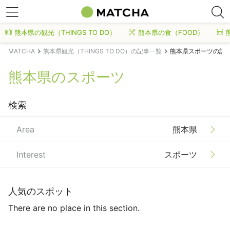
熊本県の観光（THINGS TO DO）
熊本県の食（FOOD）
MATCHA
熊本県観光（THINGS TO DO）の記事一覧
熊本県スポーツの記
熊本県のスポーツ
検索
Area
熊本県
Interest
スポーツ
人気のスポット
There are no place in this section.