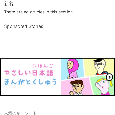
新着
There are no articles in this section.
Sponsored Stories
人気のキーワード