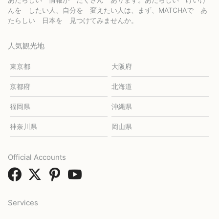
んを したい人、自分を 変えたい人は、まず、MATCHAで あ
たらしい 日本を 見つけてみませんか。
人気観光地
東京都
大阪府
京都府
北海道
福岡県
沖縄県
神奈川県
岡山県
Official Accounts
Services