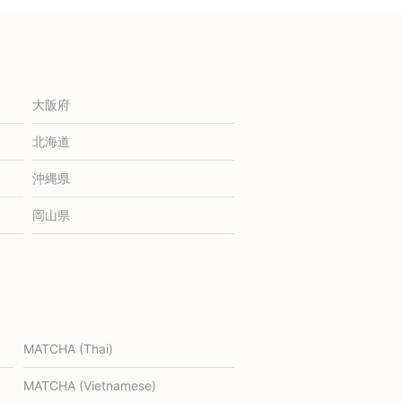
大阪府
北海道
沖縄県
岡山県
MATCHA (Thai)
MATCHA (Vietnamese)