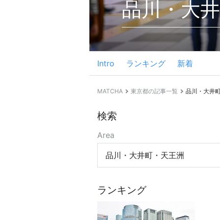
品川・大井
Intro
ランキング
新着
MATCHA
東京都の記事一覧
品川・大井
検索
Area
品川・大井町・天王洲
ランキング