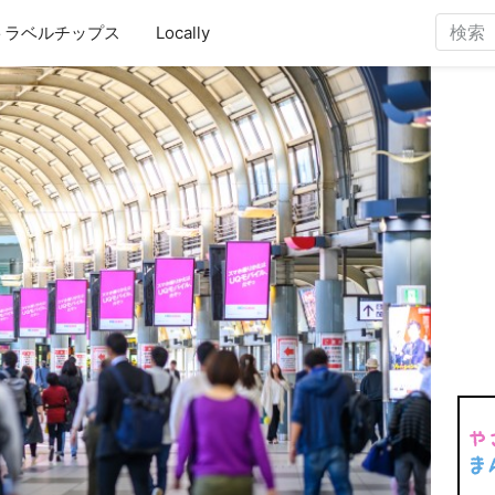
トラベルチップス
Locally