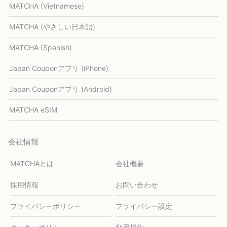
MATCHA (Vietnamese)
MATCHA (やさしい日本語)
MATCHA (Spanish)
Japan Couponアプリ (iPhone)
Japan Couponアプリ (Android)
MATCHA eSIM
会社情報
MATCHAとは
会社概要
採用情報
お問い合わせ
プライバシーポリシー
プライバシー設定