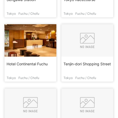
Tokyo
Fuchu / Chofu
Tokyo
Fuchu / Chofu
Hotel Continental Fuchu
Tenjin-dori Shopping Street
Tokyo
Fuchu / Chofu
Tokyo
Fuchu / Chofu