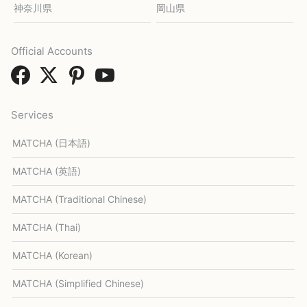
神奈川県
岡山県
Official Accounts
Services
MATCHA (日本語)
MATCHA (英語)
MATCHA (Traditional Chinese)
MATCHA (Thai)
MATCHA (Korean)
MATCHA (Simplified Chinese)