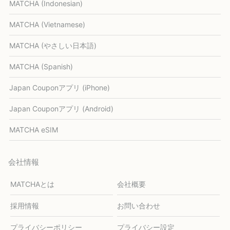
MATCHA (Indonesian)
MATCHA (Vietnamese)
MATCHA (やさしい日本語)
MATCHA (Spanish)
Japan Couponアプリ (iPhone)
Japan Couponアプリ (Android)
MATCHA eSIM
会社情報
MATCHAとは
会社概要
採用情報
お問い合わせ
プライバシーポリシー
プライバシー設定