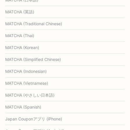
MATCHA (英語)
MATCHA (Traditional Chinese)
MATCHA (Thai)
MATCHA (Korean)
MATCHA (Simplified Chinese)
MATCHA (Indonesian)
MATCHA (Vietnamese)
MATCHA (やさしい日本語)
MATCHA (Spanish)
Japan Couponアプリ (iPhone)