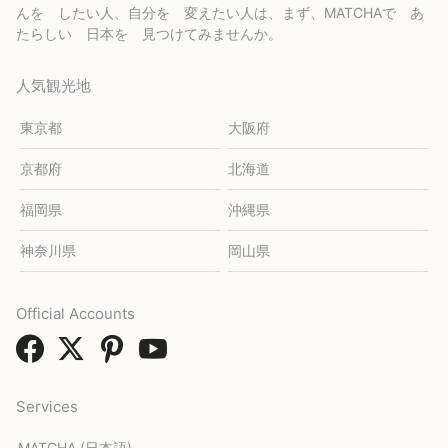
んを したい人、自分を 変えたい人は、まず、MATCHAで あ
たらしい 日本を 見つけてみませんか。
人気観光地
東京都
大阪府
京都府
北海道
福岡県
沖縄県
神奈川県
岡山県
Official Accounts
Services
MATCHA (日本語)