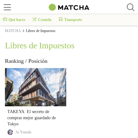
Qué hacer
Comida
Transporte
MATCHA
Libres de Impuestos
Libres de Impuestos
Ranking / Posición
TAKEYA: El secreto de
compras mejor guardado de
Tokyo
Ai Yoneda