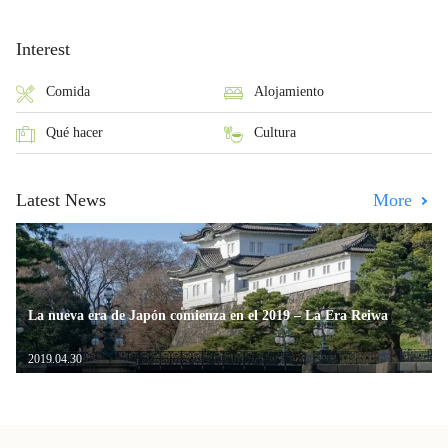
Interest
Comida
Alojamiento
Qué hacer
Cultura
Latest News
More
La nueva era de Japón comienza en el 2019 – La Era Reiwa
2019.04.30