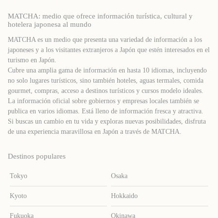
MATCHA: medio que ofrece información turística, cultural y
hotelera japonesa al mundo
MATCHA es un medio que presenta una variedad de información a los
japoneses y a los visitantes extranjeros a Japón que estén interesados ​​en el
turismo en Japón.
Cubre una amplia gama de información en hasta 10 idiomas, incluyendo
no solo lugares turísticos, sino también hoteles, aguas termales, comida
gourmet, compras, acceso a destinos turísticos y cursos modelo ideales.
La información oficial sobre gobiernos y empresas locales también se
publica en varios idiomas. Está lleno de información fresca y atractiva.
Si buscas un cambio en tu vida y exploras nuevas posibilidades, disfruta
de una experiencia maravillosa en Japón a través de MATCHA.
Destinos populares
Tokyo
Osaka
Kyoto
Hokkaido
Fukuoka
Okinawa