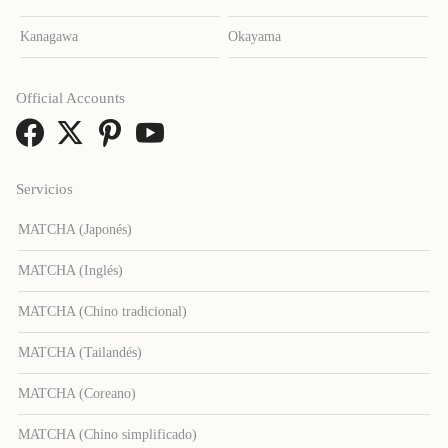
Kanagawa
Okayama
Official Accounts
Servicios
MATCHA (Japonés)
MATCHA (Inglés)
MATCHA (Chino tradicional)
MATCHA (Tailandés)
MATCHA (Coreano)
MATCHA (Chino simplificado)