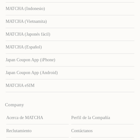
MATCHA (Indonesio)
MATCHA (Vietnamita)
MATCHA (Japonés fácil)
MATCHA (Español)
Japan Coupon App (iPhone)
Japan Coupon App (Android)
MATCHA eSIM
Company
Acerca de MATCHA
Perfil de la Compañía
Reclutamiento
Contáctanos