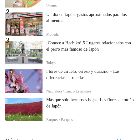
Idioma
Un día en Japón: gastos aproximados para los
alimentos
Moneda
¡Conoce a Hachiko! 5 Lugares relacionados con
el perro más famoso de Japón
Tokyo
Flores de ciruelo, cerezo y durazno – Las
diferencias entre ellas
Naturaleza / Cuatro Estaciones
Más que sólo hermosas hojas: Las flores de otoño
de Japón
Parques / Parques