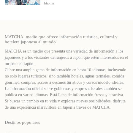
Idioma
MATCHA: medio que ofrece información turística, cultural y
hotelera japonesa al mundo
MATCHA es un medio que presenta una variedad de información a los
japoneses y a los visitantes extranjeros a Japón que estén interesados ​​en el
turismo en Japón.
Cubre una amplia gama de información en hasta 10 idiomas, incluyendo
no solo lugares turísticos, sino también hoteles, aguas termales, comida
gourmet, compras, acceso a destinos turísticos y cursos modelo ideales.
La información oficial sobre gobiernos y empresas locales también se
publica en varios idiomas. Está lleno de información fresca y atractiva.
Si buscas un cambio en tu vida y exploras nuevas posibilidades, disfruta
de una experiencia maravillosa en Japón a través de MATCHA.
Destinos populares