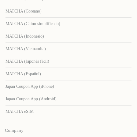
MATCHA (Coreano)
MATCHA (Chino simplificado)
MATCHA (Indonesio)
MATCHA (Vietnamita)
MATCHA (Japonés fácil)
MATCHA (Español)
Japan Coupon App (iPhone)
Japan Coupon App (Android)
MATCHA eSIM
Company