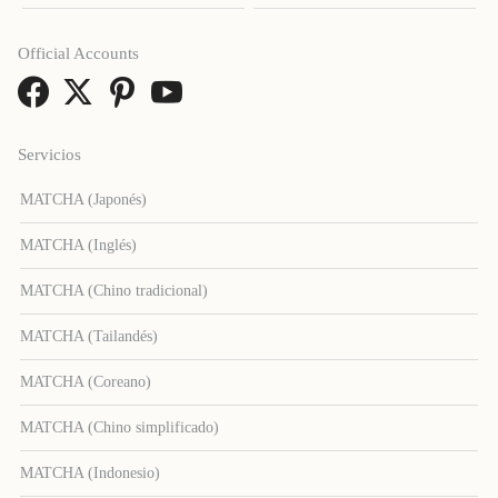
Official Accounts
Servicios
MATCHA (Japonés)
MATCHA (Inglés)
MATCHA (Chino tradicional)
MATCHA (Tailandés)
MATCHA (Coreano)
MATCHA (Chino simplificado)
MATCHA (Indonesio)