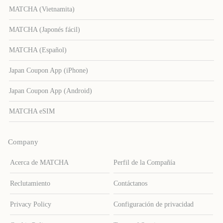
MATCHA (Vietnamita)
MATCHA (Japonés fácil)
MATCHA (Español)
Japan Coupon App (iPhone)
Japan Coupon App (Android)
MATCHA eSIM
Company
Acerca de MATCHA
Perfil de la Compañía
Reclutamiento
Contáctanos
Privacy Policy
Configuración de privacidad