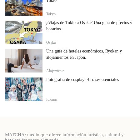
Tokio
Tokyo
¿Viajas de Tokio a Osaka? Una guía de precios y
horarios
Osaka
Una guía de hoteles económicos, Ryokan y
alojamientos en Japón.
Alojamiento
Fotografía de cosplay: 4 frases esenciales
Idioma
MATCHA: medio que ofrece información turística, cultural y