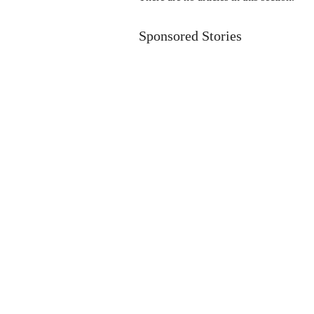
Sponsored Stories