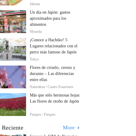
Idioma
Un día en Japón: gastos
aproximados para los
alimentos
Moneda
¡Conoce a Hachiko! 5
Lugares relacionados con el
perro más famoso de Japón
Tokyo
Flores de ciruelo, cerezo y
durazno – Las diferencias
entre ellas
Naturaleza / Cuatro Estaciones
Más que sólo hermosas hojas:
Las flores de otoño de Japón
Parques / Parques
 Reciente
More