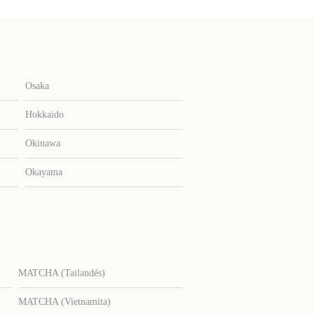
Osaka
Hokkaido
Okinawa
Okayama
MATCHA (Tailandés)
MATCHA (Vietnamita)