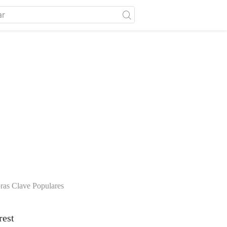
ras Clave Populares
rest