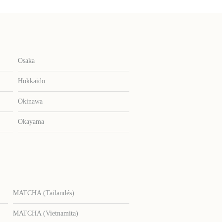
Osaka
Hokkaido
Okinawa
Okayama
MATCHA (Tailandés)
MATCHA (Vietnamita)