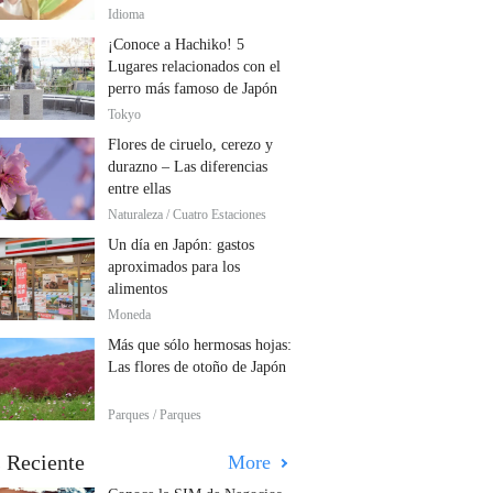
Idioma
¡Conoce a Hachiko! 5
Lugares relacionados con el
perro más famoso de Japón
Tokyo
Flores de ciruelo, cerezo y
durazno – Las diferencias
entre ellas
Naturaleza / Cuatro Estaciones
Un día en Japón: gastos
aproximados para los
alimentos
Moneda
Más que sólo hermosas hojas:
Las flores de otoño de Japón
Parques / Parques
 Reciente
More