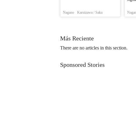
Nagano
Karuizawa / Saku
Naga
Más Reciente
There are no articles in this section.
Sponsored Stories