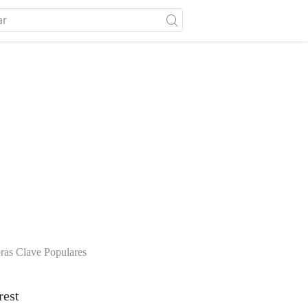
ras Clave Populares
rest