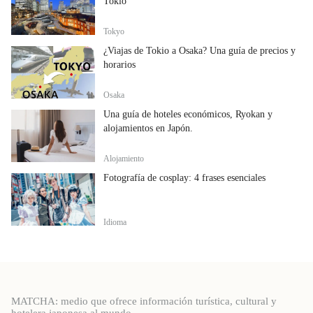
Tokio
Tokyo
¿Viajas de Tokio a Osaka? Una guía de precios y
horarios
Osaka
Una guía de hoteles económicos, Ryokan y
alojamientos en Japón.
Alojamiento
Fotografía de cosplay: 4 frases esenciales
Idioma
MATCHA: medio que ofrece información turística, cultural y