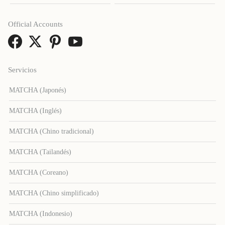
Official Accounts
Servicios
MATCHA (Japonés)
MATCHA (Inglés)
MATCHA (Chino tradicional)
MATCHA (Tailandés)
MATCHA (Coreano)
MATCHA (Chino simplificado)
MATCHA (Indonesio)