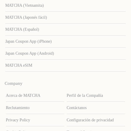
MATCHA (Vietnamita)
MATCHA (Japonés fácil)
MATCHA (Español)
Japan Coupon App (iPhone)
Japan Coupon App (Android)
MATCHA eSIM
Company
Acerca de MATCHA
Perfil de la Compañía
Reclutamiento
Contáctanos
Privacy Policy
Configuración de privacidad