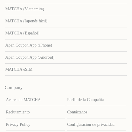
MATCHA (Vietnamita)
MATCHA (Japonés fácil)
MATCHA (Español)
Japan Coupon App (iPhone)
Japan Coupon App (Android)
MATCHA eSIM
Company
Acerca de MATCHA
Perfil de la Compañía
Reclutamiento
Contáctanos
Privacy Policy
Configuración de privacidad