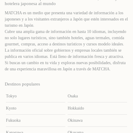
hotelera japonesa al mundo
MATCHA es un medio que presenta una variedad de información a los
japoneses y a los visitantes extranjeros a Japón que estén interesados ​​en el
turismo en Japón.
Cubre una amplia gama de información en hasta 10 idiomas, incluyendo
no solo lugares turísticos, sino también hoteles, aguas termales, comida
gourmet, compras, acceso a destinos turísticos y cursos modelo ideales.
La información oficial sobre gobiernos y empresas locales también se
publica en varios idiomas. Está lleno de información fresca y atractiva.
Si buscas un cambio en tu vida y exploras nuevas posibilidades, disfruta
de una experiencia maravillosa en Japón a través de MATCHA.
Destinos populares
Tokyo
Osaka
Kyoto
Hokkaido
Fukuoka
Okinawa
Kanagawa
Okayama