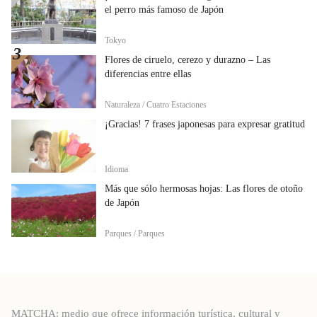
el perro más famoso de Japón
Tokyo
Flores de ciruelo, cerezo y durazno – Las
diferencias entre ellas
Naturaleza / Cuatro Estaciones
¡Gracias! 7 frases japonesas para expresar gratitud
Idioma
Más que sólo hermosas hojas: Las flores de otoño
de Japón
Parques / Parques
MATCHA: medio que ofrece información turística, cultural y