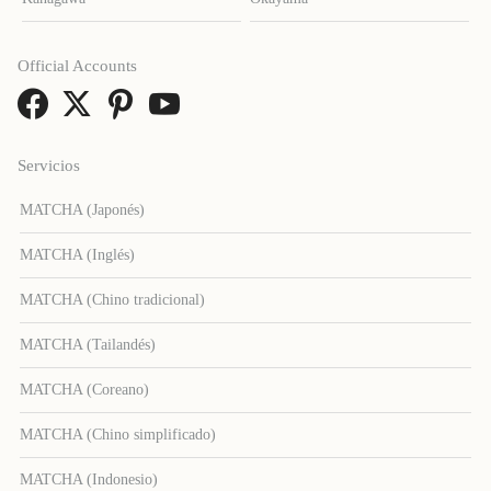
Official Accounts
Servicios
MATCHA (Japonés)
MATCHA (Inglés)
MATCHA (Chino tradicional)
MATCHA (Tailandés)
MATCHA (Coreano)
MATCHA (Chino simplificado)
MATCHA (Indonesio)