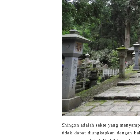
Shingon adalah sekte yang menyampai
tidak dapat diungkapkan dengan bah