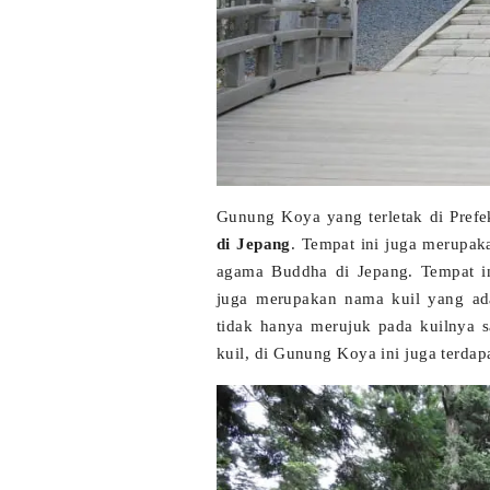
Gunung Koya yang terletak di Pref
di Jepang
. Tempat ini juga merupak
agama Buddha di Jepang. Tempat i
juga merupakan nama kuil yang ada
tidak hanya merujuk pada kuilnya s
kuil, di Gunung Koya ini juga terdap