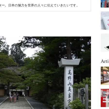
ター。日本の魅力を世界の人々に伝えていきたいです。
Arti