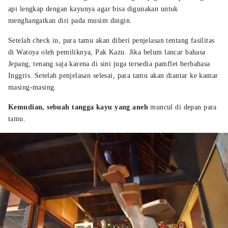
api lengkap dengan kayunya agar bisa digunakan untuk
menghangatkan diri pada musim dingin.
Setelah check in, para tamu akan diberi penjelasan tentang fasilitas
di Watoya oleh pemiliknya, Pak Kazu. Jika belum lancar bahasa
Jepang, tenang saja karena di sini juga tersedia pamflet berbahasa
Inggris. Setelah penjelasan selesai, para tamu akan diantar ke kamar
masing-masing.
Kemudian, sebuah tangga kayu yang aneh
muncul di depan para
tamu.