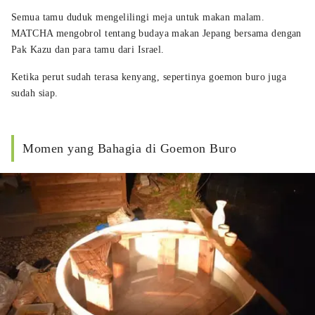
Semua tamu duduk mengelilingi meja untuk makan malam.
MATCHA mengobrol tentang budaya makan Jepang bersama dengan
Pak Kazu dan para tamu dari Israel.
Ketika perut sudah terasa kenyang, sepertinya goemon buro juga
sudah siap.
Momen yang Bahagia di Goemon Buro