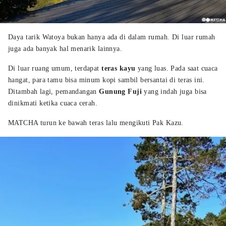
Daya tarik Watoya bukan hanya ada di dalam rumah. Di luar rumah
juga ada banyak hal menarik lainnya.
Di luar ruang umum, terdapat
teras kayu
yang luas. Pada saat cuaca
hangat, para tamu bisa minum kopi sambil bersantai di teras ini.
Ditambah lagi, pemandangan
Gunung Fuji
yang indah juga bisa
dinikmati ketika cuaca cerah.
MATCHA turun ke bawah teras lalu mengikuti Pak Kazu.