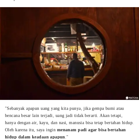
"Sebanyak apapun uang yang kita punya, jika gempa bumi atau
bencana besar lain terjadi, uang jadi tidak berarti. Akan tetapi,
hanya dengan air, kayu, dan nasi, manusia bisa tetap bertahan hidup.
Oleh karena itu, saya ingin
menanam padi agar bisa bertahan
hidup dalam keadaan apapun
."