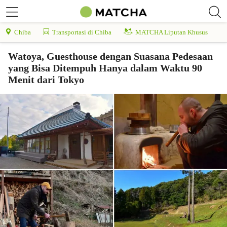
Chiba
Transportasi di Chiba
MATCHA Liputan Khusus
Watoya, Guesthouse dengan Suasana Pedesaan
yang Bisa Ditempuh Hanya dalam Waktu 90
Menit dari Tokyo