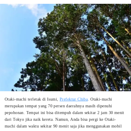
Otaki-machi terletak di Isumi,
Prefektur Chiba
. Otaki-machi
merupakan tempat yang 70 persen daerahnya masih dipenuhi
pepohonan. Tempat ini bisa ditempuh dalam sekitar 2 jam 30 menit
dari Tokyo jika naik kereta. Namun, Anda bisa pergi ke Otaki-
machi dalam waktu sekitar 90 menit saja jika menggunakan mobil