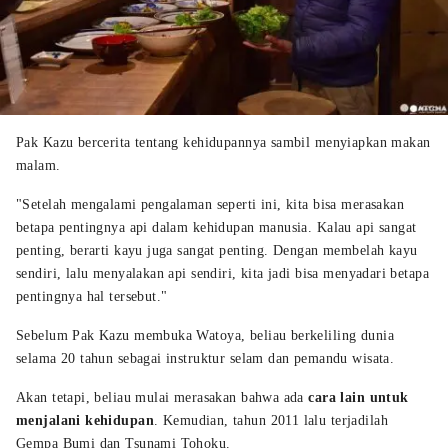
Pak Kazu bercerita tentang kehidupannya sambil menyiapkan makan
malam.
"Setelah mengalami pengalaman seperti ini, kita bisa merasakan
betapa pentingnya api dalam kehidupan manusia. Kalau api sangat
penting, berarti kayu juga sangat penting. Dengan membelah kayu
sendiri, lalu menyalakan api sendiri, kita jadi bisa menyadari betapa
pentingnya hal tersebut."
Sebelum Pak Kazu membuka Watoya, beliau berkeliling dunia
selama 20 tahun sebagai instruktur selam dan pemandu wisata.
Akan tetapi, beliau mulai merasakan bahwa ada
cara lain untuk
menjalani kehidupan
. Kemudian, tahun 2011 lalu terjadilah
Gempa Bumi dan Tsunami Tohoku.