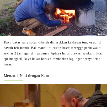
Kayu bakar yang sudah dibelah dimasukkan ke dalam tungku api di
bawah bak mandi. Bak mandi ini cukup besar sehingga perlu waktu
sekitar 2 jam agar airnya panas. Apinya harus diawasi sesekali. Saat
api mengecil, kayu bakar harus ditambahkan lagi agar apinya tetap
besar.
Menanak Nasi dengan Kamado