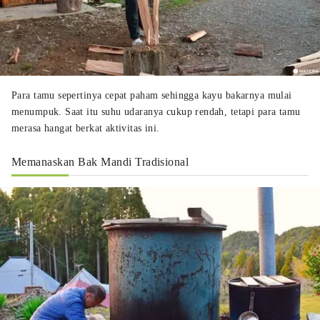
Para tamu sepertinya cepat paham sehingga kayu bakarnya mulai
menumpuk. Saat itu suhu udaranya cukup rendah, tetapi para tamu
merasa hangat berkat aktivitas ini.
Memanaskan Bak Mandi Tradisional