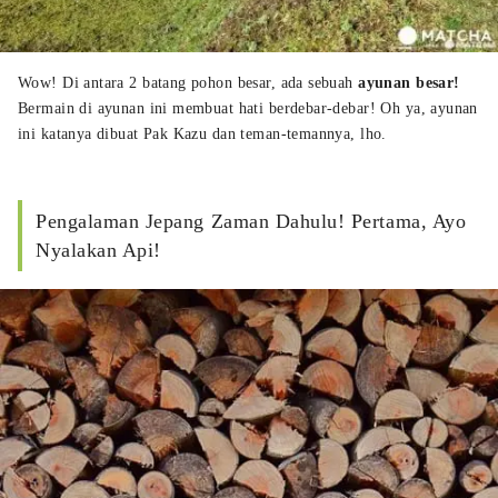
Wow! Di antara 2 batang pohon besar, ada sebuah
ayunan besar!
Bermain di ayunan ini membuat hati berdebar-debar! Oh ya, ayunan
ini katanya dibuat Pak Kazu dan teman-temannya, lho.
Pengalaman Jepang Zaman Dahulu! Pertama, Ayo
Nyalakan Api!