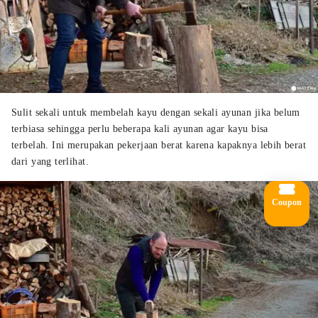
Sulit sekali untuk membelah kayu dengan sekali ayunan jika belum
terbiasa sehingga perlu beberapa kali ayunan agar kayu bisa
terbelah. Ini merupakan pekerjaan berat karena kapaknya lebih berat
dari yang terlihat.
Coupon