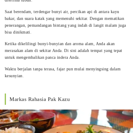
diterima tubuh.
Saat berendam, terdengar bunyi air, percikan api di antara kayu
bakar, dan suara katak yang memenuhi sekitar. Dengan mematikan
penerangan, pemandangan bintang yang indah di langit malam juga
bisa dinikmati.
Ketika dikelilingi bunyi-bunyian dan aroma alam, Anda akan
merasakan alam di sekitar Anda. Di sini adalah tempat yang tepat
untuk mengembalikan panca indera Anda.
Waktu berjalan tanpa terasa, fajar pun mulai menyingsing dalam
kesunyian.
Markas Rahasia Pak Kazu