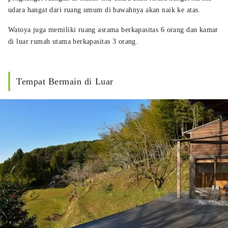
udara hangat dari ruang umum di bawahnya akan naik ke atas.
Watoya juga memiliki ruang asrama berkapasitas 6 orang dan kamar
di luar rumah utama berkapasitas 3 orang.
Tempat Bermain di Luar