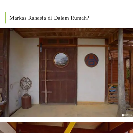
Markas Rahasia di Dalam Rumah?