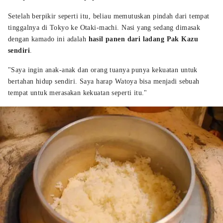
Setelah berpikir seperti itu, beliau memutuskan pindah dari tempat
tinggalnya di Tokyo ke Otaki-machi. Nasi yang sedang dimasak
dengan kamado ini adalah
hasil panen dari ladang Pak Kazu
sendiri
.
"Saya ingin anak-anak dan orang tuanya punya kekuatan untuk
bertahan hidup sendiri. Saya harap Watoya bisa menjadi sebuah
tempat untuk merasakan kekuatan seperti itu."