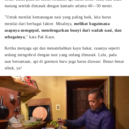
matang setelah dimasak dengan kamado selama 40—50 menit.
"Untuk menilai kematangan nasi yang paling baik, kita harus
menilai dari berbagai faktor. Misalnya,
melihat bagaimana
asapnya mengepul, mendengarkan bunyi dari wadah nasi, dan
sebagainya
," kata Pak Kazu.
Ketika menjaga api dan menambahkan kayu bakar, rasanya seperti
sedang mengobrol dengan nasi yang sedang dimasak. Lalu, pada
saat bersamaan, api di goemon buro juga harus diawasi. Benar-benar
sibuk, ya!