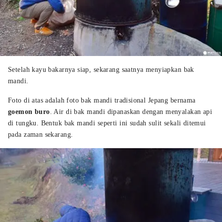
Setelah kayu bakarnya siap, sekarang saatnya menyiapkan bak
mandi.
Foto di atas adalah foto bak mandi tradisional Jepang bernama
goemon buro
. Air di bak mandi dipanaskan dengan menyalakan api
di tungku. Bentuk bak mandi seperti ini sudah sulit sekali ditemui
pada zaman sekarang.