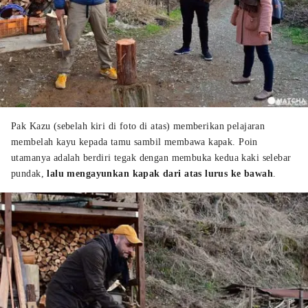
Pak Kazu (sebelah kiri di foto di atas) memberikan pelajaran
membelah kayu kepada tamu sambil membawa kapak. Poin
utamanya adalah berdiri tegak dengan membuka kedua kaki selebar
pundak,
lalu mengayunkan kapak dari atas lurus ke bawah
.