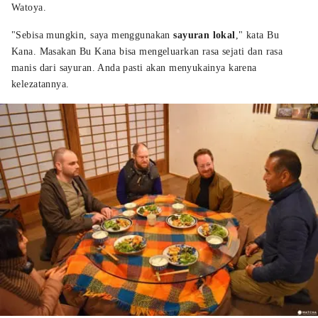
Watoya.
"Sebisa mungkin, saya menggunakan
sayuran lokal
," kata Bu
Kana. Masakan Bu Kana bisa mengeluarkan rasa sejati dan rasa
manis dari sayuran. Anda pasti akan menyukainya karena
kelezatannya.