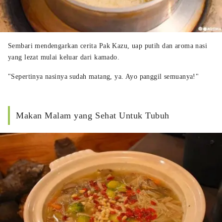
Sembari mendengarkan cerita Pak Kazu, uap putih dan aroma nasi
yang lezat mulai keluar dari kamado.
"Sepertinya nasinya sudah matang, ya. Ayo panggil semuanya!"
Makan Malam yang Sehat Untuk Tubuh