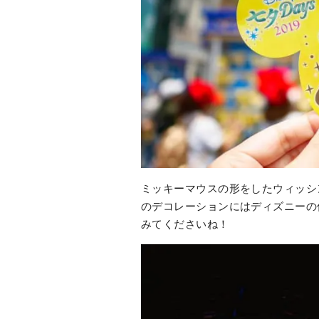
ミッキーマウスの形をしたウィッシ
のデコレーションにはディズニーの
みてくださいね！