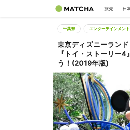
旅先
日
千葉県
エンターテインメント
東京ディズニーランド
『トイ・ストーリー4
う！(2019年版)