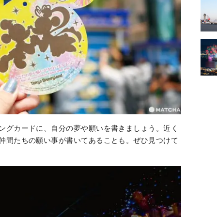
ングカードに、自分の夢や願いを書きましょう。近く
仲間たちの願い事が書いてあることも。ぜひ見つけて