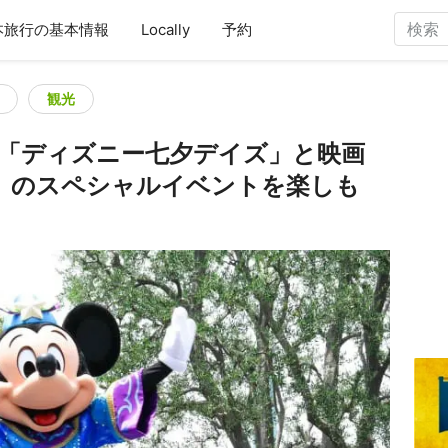
本旅行の基本情報
Locally
予約
観光
「ディズニー七夕デイズ」と映画
』のスペシャルイベントを楽しも