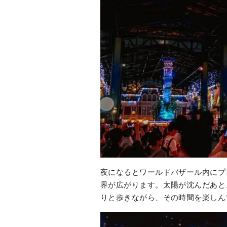
夜になるとワールドバザール内にプ
界が広がります。太陽が沈んだあと
りと歩きながら、その時間を楽しん