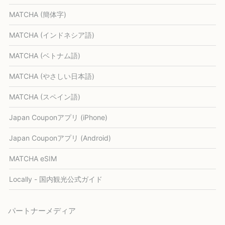
MATCHA (簡体字)
MATCHA (インドネシア語)
MATCHA (ベトナム語)
MATCHA (やさしい日本語)
MATCHA (スペイン語)
Japan Couponアプリ (iPhone)
Japan Couponアプリ (Android)
MATCHA eSIM
Locally - 国内観光公式ガイド
パートナーメディア