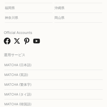
福岡県
沖縄県
神奈川県
岡山県
Official Accounts
運用サービス
MATCHA (日本語)
MATCHA (英語)
MATCHA (繁体字)
MATCHA (タイ語)
MATCHA (韓国語)