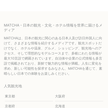
MATCHA - 日本の観光・文化・ホテル情報を世界に届けるメ
ディア
MATCHAは、日本の観光に関心のある日本人及び訪日外国人に向
けて、さまざまな情報を紹介するメディアです。観光スポットだ
けでなく、ホテルや温泉、グルメ、ショッピング、観光地へのア
クセス、そして理想的なモデルコースまで、多岐にわたる情報が
最大10言語で網羅されています。自治体や企業の公式情報も多言
語で掲載されており、新鮮で魅力的な情報が満載。人生に変化を
求め、新しい可能性を探求するみなさん、MATCHAを通じて、素
晴らしい日本での体験をお楽しみください。
人気観光地
東京都
大阪府
京都府
北海道