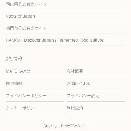
岡山県公式観光サイト
Roots of Japan
鳴門市公式観光サイト
HAKKO - Discover Japan’s Fermented Food Culture
会社情報
MATCHAとは
会社概要
採用情報
お問い合わせ
プライバシーポリシー
プライバシー設定
クッキーポリシー
利用規約
Copyright © MATCHA, Inc.