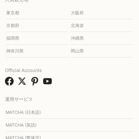
東京都
大阪府
京都府
北海道
福岡県
沖縄県
神奈川県
岡山県
Official Accounts
運用サービス
MATCHA (日本語)
MATCHA (英語)
MATCHA (繁体字)