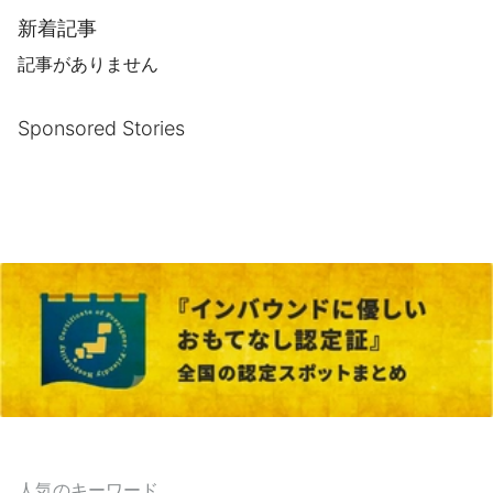
新着記事
記事がありません
Sponsored Stories
人気のキーワード