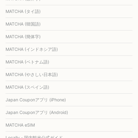
MATCHA (タイ語)
MATCHA (韓国語)
MATCHA (簡体字)
MATCHA (インドネシア語)
MATCHA (ベトナム語)
MATCHA (やさしい日本語)
MATCHA (スペイン語)
Japan Couponアプリ (iPhone)
Japan Couponアプリ (Android)
MATCHA eSIM
Locally - 国内観光公式ガイド