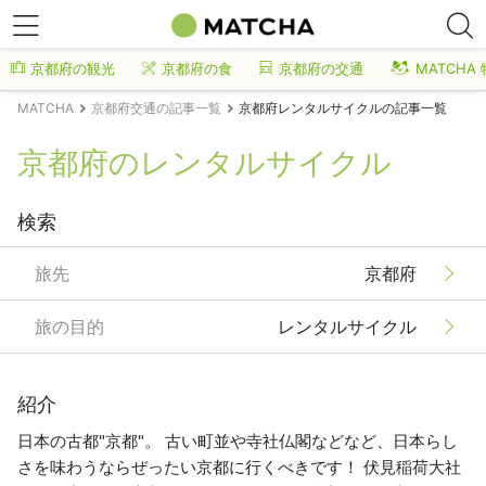
京都府の観光
京都府の食
京都府の交通
MATCHA
MATCHA
京都府交通の記事一覧
京都府レンタルサイクルの記事一覧
京都府のレンタルサイクル
検索
旅先
京都府
旅の目的
レンタルサイクル
紹介
日本の古都"京都"。 古い町並や寺社仏閣などなど、日本らし
さを味わうならぜったい京都に行くべきです！ 伏見稲荷大社