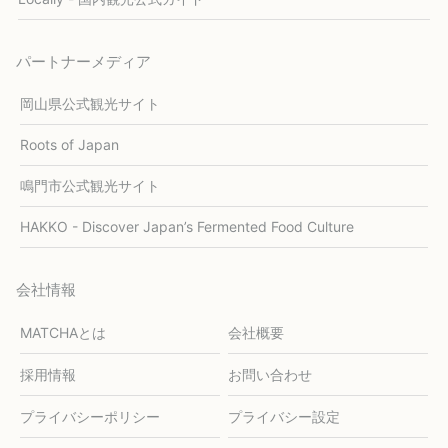
パートナーメディア
岡山県公式観光サイト
Roots of Japan
鳴門市公式観光サイト
HAKKO - Discover Japan’s Fermented Food Culture
会社情報
MATCHAとは
会社概要
採用情報
お問い合わせ
プライバシーポリシー
プライバシー設定