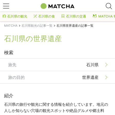
石川県の観光
石川県の食
石川県の交通
MATCHA
MATCHA
石川県観光の記事一覧
石川県世界遺産の記事一覧
石川県の世界遺産
検索
旅先
石川県
旅の目的
世界遺産
紹介
石川県の旅行や観光に関する情報を紹介しています。地元の
人しか知らない穴場の観光スポットや絶品グルメや郷土料