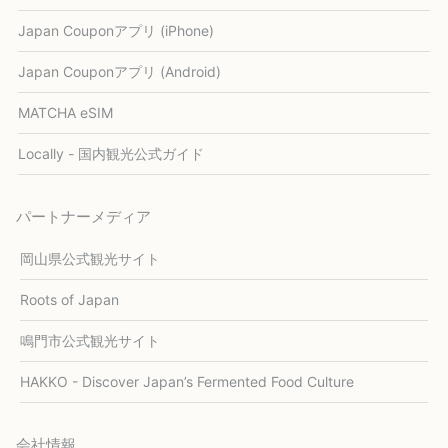
Japan Couponアプリ (iPhone)
Japan Couponアプリ (Android)
MATCHA eSIM
Locally - 国内観光公式ガイド
パートナーメディア
岡山県公式観光サイト
Roots of Japan
鳴門市公式観光サイト
HAKKO - Discover Japan’s Fermented Food Culture
会社情報