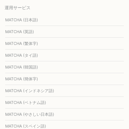
運用サービス
MATCHA (日本語)
MATCHA (英語)
MATCHA (繁体字)
MATCHA (タイ語)
MATCHA (韓国語)
MATCHA (簡体字)
MATCHA (インドネシア語)
MATCHA (ベトナム語)
MATCHA (やさしい日本語)
MATCHA (スペイン語)