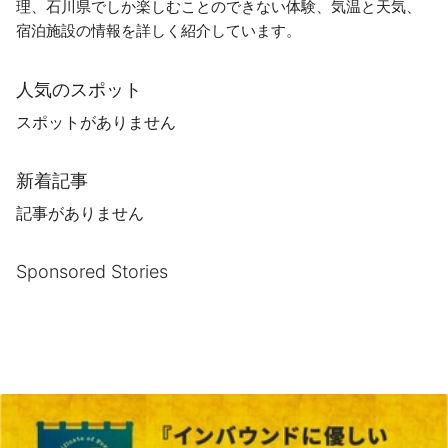
理、石川県でしか楽しむことのできない体験、気温と天気、
宿泊施設の情報を詳しく紹介しています。
人気のスポット
スポットがありません
新着記事
記事がありません
Sponsored Stories