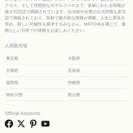
クセス、そして理想的なモデルコースまで、多岐にわたる情報が
最大10言語で網羅されています。自治体や企業の公式情報も多言
語で掲載されており、新鮮で魅力的な情報が満載。人生に変化を
求め、新しい可能性を探求するみなさん、MATCHAを通じて、素
晴らしい日本での体験をお楽しみください。
人気観光地
東京都
大阪府
京都府
北海道
福岡県
沖縄県
神奈川県
岡山県
Official Accounts