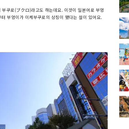
 부쿠로(ブクロ)라고도 하는데요. 이것이 일본어로 부엉
부터 부엉이가 이케부쿠로의 상징이 됐다는 설이 있어요.