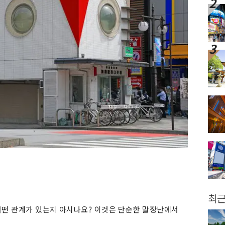
최근
어떤 관계가 있는지 아시나요? 이것은 단순한 말장난에서