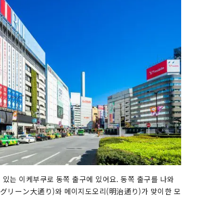
 있는 이케부쿠로 동쪽 출구에 있어요. 동쪽 출구를 나와
(グリーン大通り)와 메이지도오리(明治通り)가 맞이한 모