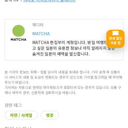
에디터
MATCHA
면세 할인
MATCHA 편집부의 계정입니다. 방일 여행자의 알
쿠폰 앱
고 싶은 일본의 유용한 정보나 아직 알려지지 않은
숨겨진 일본의 매력을 발신합니다.
본 기사의 정보는 취재・집필 당시의 내용을 토대로 합니다. 기사 공개 후 상품이
나 서비스의 내용 및 요금이 변동되는 경우가 있으므로 기사를 참고하실 때 주의해
주시기 바랍니다.
기사에는 자동으로 연계된 하이퍼링크가 포함되어 있는 경우가 있습니다. 상품 구
매나 예약의 경우, 신중하게 검토하시길 바랍니다.
관련 태그
자연 / 사계절
벚꽃