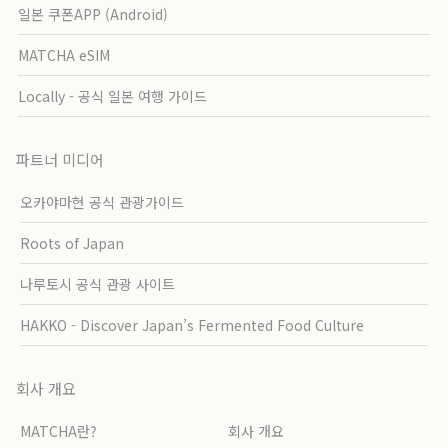
일본 쿠폰APP (Android)
MATCHA eSIM
Locally - 공식 일본 여행 가이드
파트너 미디어
오카야마현 공식 관광가이드
Roots of Japan
나루토시 공식 관광 사이트
HAKKO - Discover Japan’s Fermented Food Culture
회사 개요
MATCHA란?
회사 개요