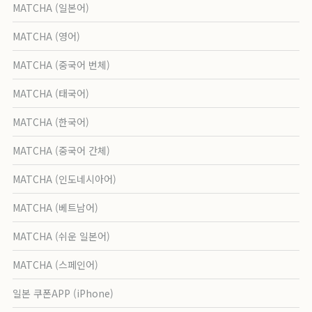
MATCHA (일본어)
MATCHA (영어)
MATCHA (중국어 번체)
MATCHA (태국어)
MATCHA (한국어)
MATCHA (중국어 간체)
MATCHA (인도네시아어)
MATCHA (베트남어)
MATCHA (쉬운 일본어)
MATCHA (스페인어)
일본 쿠폰APP (iPhone)