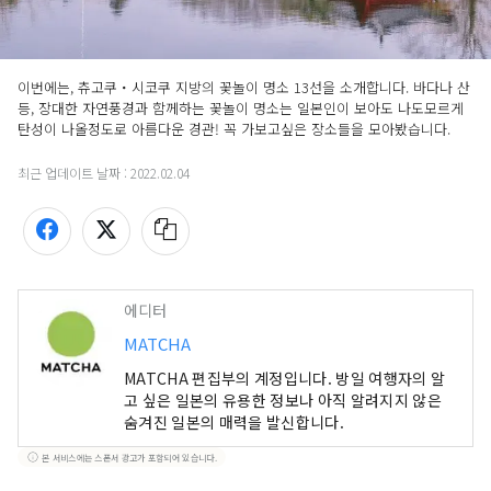
이번에는, 츄고쿠・시코쿠 지방의 꽃놀이 명소 13선을 소개합니다. 바다나 산
등, 장대한 자연풍경과 함께하는 꽃놀이 명소는 일본인이 보아도 나도모르게 
탄성이 나올정도로 아름다운 경관! 꼭 가보고싶은 장소들을 모아봤습니다. 
최근 업데이트 날짜 :
2022.02.04
에디터
MATCHA
MATCHA 편집부의 계정입니다. 방일 여행자의 알
고 싶은 일본의 유용한 정보나 아직 알려지지 않은
숨겨진 일본의 매력을 발신합니다.
본 서비스에는 스폰서 광고가 포함되어 있습니다.