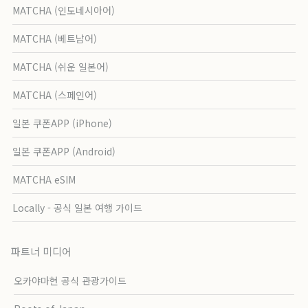
MATCHA (인도네시아어)
MATCHA (베트남어)
MATCHA (쉬운 일본어)
MATCHA (스페인어)
일본 쿠폰APP (iPhone)
일본 쿠폰APP (Android)
MATCHA eSIM
Locally - 공식 일본 여행 가이드
파트너 미디어
오카야마현 공식 관광가이드