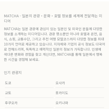
MATCHA - 일본의 관광・문화・호텔 정보를 세계에 전달하는 미
디어
MATCHA는 일본 관광에 관심이 있는 일본인 및 외국인 분들께 다양한
정보를 소개하는 미디어입니다. 관광 명소뿐만 아니라 호텔과 온천, 음
식, 쇼핑, 교통수단, 그리고 추천 여행 모델코스까지 다양한 정보를 최대
10가지 언어로 제공하고 있습니다. 지자체와 기업의 공식 정보도 다국어
로 전해드리며, 독특하고 매력적인 일본의 정보가 가득합니다. 인생에
색다른 변화와 경험을 찾고 계신다면, MATCHA를 통해 일본에서 행복
한 시간을 경험해 보세요.
인기 관광지
도쿄
오사카
교토
홋카이도
후쿠오카
오키나와