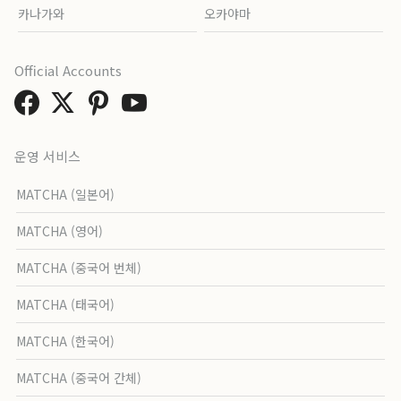
카나가와
오카야마
Official Accounts
운영 서비스
MATCHA (일본어)
MATCHA (영어)
MATCHA (중국어 번체)
MATCHA (태국어)
MATCHA (한국어)
MATCHA (중국어 간체)