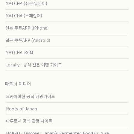
MATCHA (쉬운 일본어)
MATCHA (스페인어)
일본 쿠폰APP (iPhone)
일본 쿠폰APP (Android)
MATCHA eSIM
Locally - 공식 일본 여행 가이드
파트너 미디어
오카야마현 공식 관광가이드
Roots of Japan
나루토시 공식 관광 사이트
HAKKO - Discover Japan’s Fermented Food Culture