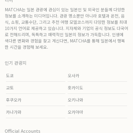
MATCHA는 일본 관광에 관심이 있는 일본인 및 외국인 분들께 다양한
정보를 소개하는 미디어입니다. 관광 명소뿐만 아니라 호텔과 온천, 음
식, 쇼핑, 교통수단, 그리고 추천 여행 모델코스까지 다양한 정보를 최대
10가지 언어로 제공하고 있습니다. 지자체와 기업의 공식 정보도 다국어
로 전해드리며, 독특하고 매력적인 일본의 정보가 가득합니다. 인생에
색다른 변화와 경험을 찾고 계신다면, MATCHA를 통해 일본에서 행복
한 시간을 경험해 보세요.
인기 관광지
도쿄
오사카
교토
홋카이도
후쿠오카
오키나와
카나가와
오카야마
Official Accounts