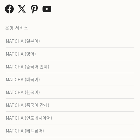
운영 서비스
MATCHA (일본어)
MATCHA (영어)
MATCHA (중국어 번체)
MATCHA (태국어)
MATCHA (한국어)
MATCHA (중국어 간체)
MATCHA (인도네시아어)
MATCHA (베트남어)