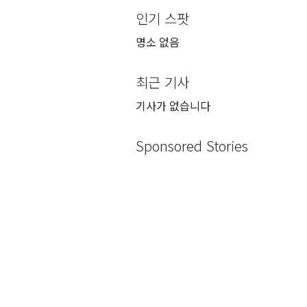
인기 스팟
명소 없음
최근 기사
기사가 없습니다
Sponsored Stories