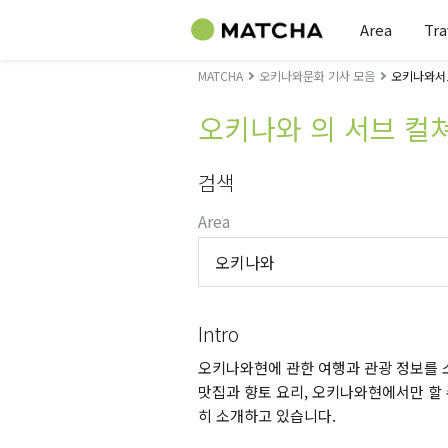
Area
Tra
MATCHA
오키나와문화 기사 모음
오키나와서브
오키나와 의 서브 컬
검색
Area
오키나와
Intro
오키나와현에 관한 여행과 관광 정보를 소
맛집과 향토 요리, 오키나와현에서만 할 
히 소개하고 있습니다.