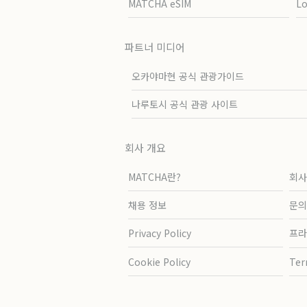
MATCHA eSIM
L
파트너 미디어
오카야마현 공식 관광가이드
나루토시 공식 관광 사이트
회사 개요
MATCHA란?
회사
채용 정보
문의
Privacy Policy
프라
Cookie Policy
Ter