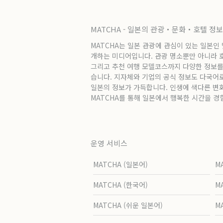
MATCHA - 일본의 관광・문화・호텔 정
MATCHA는 일본 관광에 관심이 있는 일본인
개하는 미디어입니다. 관광 명소뿐만 아니라 호텔
그리고 추천 여행 모델코스까지 다양한 정보를
습니다. 지자체와 기업의 공식 정보도 다국어
일본의 정보가 가득합니다. 인생에 색다른 변
MATCHA를 통해 일본에서 행복한 시간을 경
운영 서비스
MATCHA (일본어)
M
MATCHA (한국어)
M
MATCHA (쉬운 일본어)
M