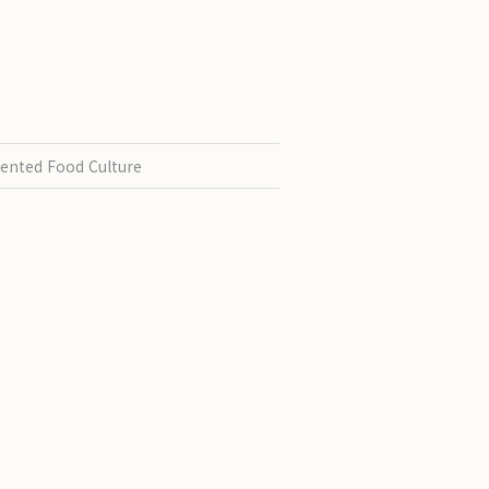
ented Food Culture