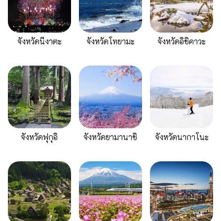
จังหวัดนีงาตะ
จังหวัดโทยามะ
จังหวัดอิชิคาวะ
จังหวัดฟุกุอิ
จังหวัดยามานาชิ
จังหวัดนากาโนะ