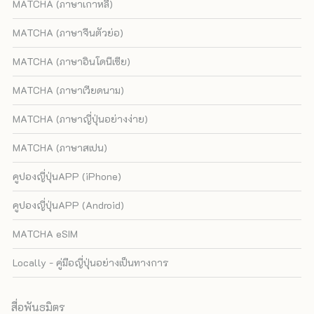
MATCHA (ภาษาเกาหลี)
MATCHA (ภาษาจีนตัวย่อ)
MATCHA (ภาษาอินโดนีเซีย)
MATCHA (ภาษาเวียดนาม)
MATCHA (ภาษาญี่ปุ่นอย่างง่าย)
MATCHA (ภาษาสเปน)
คูปองญี่ปุ่นAPP (iPhone)
คูปองญี่ปุ่นAPP (Android)
MATCHA eSIM
Locally - คู่มือญี่ปุ่นอย่างเป็นทางการ
สื่อพันธมิตร