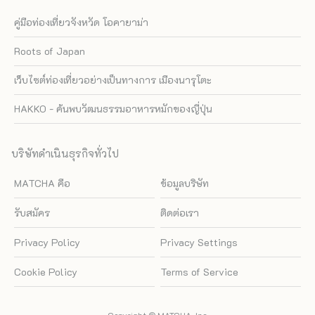
คู่มือท่องเที่ยวจังหวัด โอคายาม่า
Roots of Japan
เว็บไซต์ท่องเที่ยวอย่างเป็นทางการ เมืองนารุโตะ
HAKKO - ค้นพบวัฒนธรรมอาหารหมักของญี่ปุ่น
บริษัทดำเนินธุรกิจทั่วไป
MATCHA คือ
ข้อมูลบริษัท
รับสมัคร
ติดต่อเรา
Privacy Policy
Privacy Settings
Cookie Policy
Terms of Service