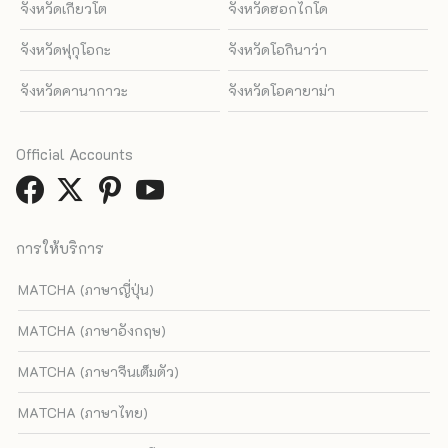
จังหวัดเกียวโต
จังหวัดฮอกไกโด
จังหวัดฟุกุโอกะ
จังหวัดโอกินาว่า
จังหวัดคานากาวะ
จังหวัดโอคายาม่า
Official Accounts
การให้บริการ
MATCHA (ภาษาญี่ปุ่น)
MATCHA (ภาษาอังกฤษ)
MATCHA (ภาษาจีนเต็มตัว)
MATCHA (ภาษาไทย)