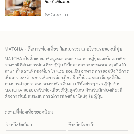
ท้องถิ่นชื่นชอบ
จังหวัดโอซาก้า
MATCHA - สื่อการท่องเที่ยว วัฒนธรรม และโรงแรมของญี่ปุ่น
MATCHA เป็นสื่อแนะนำข้อมูลหลากหลายแก่ชาวญี่ปุ่นและนักท่องเที่ยว
ต่างชาติที่ต้องการท่องเที่ยวญี่ปุ่น มีเนื้อหาหลากหลายครอบคลุมถึง 10
ภาษา ทั้งสถานที่ท่องเที่ยว โรงแรม ออนเซ็น อาหาร การชอปปิง วิธีการ
เดินทาง และตัวอย่างเส้นทางท่องเที่ยว อีกทั้งยังเผยแพร่ข้อมูลที่เป็น
ทางการล่าสุดจากหน่วยงานท้องถิ่นและบริษัทต่างๆ ของญี่ปุ่นด้วย
MATCHA ขอมอบทริปท่องเที่ยวญี่ปุ่นสุดวิเศษ สำหรับนักท่องเที่ยวที่
ต้องการสัมผัสประสบการณ์การท่องเที่ยวใหม่ๆ ในญี่ปุ่น
สถานที่ท่องเที่ยวยอดนิยม
จังหวัดโตเกียว
จังหวัดโอซาก้า