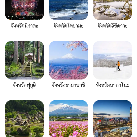
จังหวัดนีงาตะ
จังหวัดโทยามะ
จังหวัดอิชิคาวะ
จังหวัดฟุกุอิ
จังหวัดยามานาชิ
จังหวัดนากาโนะ