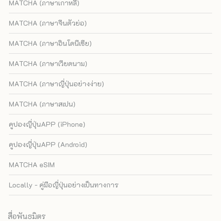
MATCHA (ภาษาเกาหลี)
MATCHA (ภาษาจีนตัวย่อ)
MATCHA (ภาษาอินโดนีเซีย)
MATCHA (ภาษาเวียดนาม)
MATCHA (ภาษาญี่ปุ่นอย่างง่าย)
MATCHA (ภาษาสเปน)
คูปองญี่ปุ่นAPP (iPhone)
คูปองญี่ปุ่นAPP (Android)
MATCHA eSIM
Locally - คู่มือญี่ปุ่นอย่างเป็นทางการ
สื่อพันธมิตร