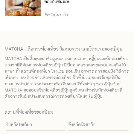
ท้องถิ่นชื่นชอบ
จังหวัดโอซาก้า
MATCHA - สื่อการท่องเที่ยว วัฒนธรรม และโรงแรมของญี่ปุ่น
MATCHA เป็นสื่อแนะนำข้อมูลหลากหลายแก่ชาวญี่ปุ่นและนักท่องเที่ยว
ต่างชาติที่ต้องการท่องเที่ยวญี่ปุ่น มีเนื้อหาหลากหลายครอบคลุมถึง 10
ภาษา ทั้งสถานที่ท่องเที่ยว โรงแรม ออนเซ็น อาหาร การชอปปิง วิธีการ
เดินทาง และตัวอย่างเส้นทางท่องเที่ยว อีกทั้งยังเผยแพร่ข้อมูลที่เป็น
ทางการล่าสุดจากหน่วยงานท้องถิ่นและบริษัทต่างๆ ของญี่ปุ่นด้วย
MATCHA ขอมอบทริปท่องเที่ยวญี่ปุ่นสุดวิเศษ สำหรับนักท่องเที่ยวที่
ต้องการสัมผัสประสบการณ์การท่องเที่ยวใหม่ๆ ในญี่ปุ่น
สถานที่ท่องเที่ยวยอดนิยม
จังหวัดโตเกียว
จังหวัดโอซาก้า