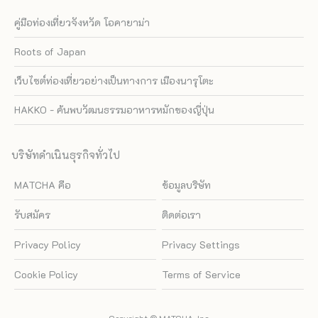
คู่มือท่องเที่ยวจังหวัด โอคายาม่า
Roots of Japan
เว็บไซต์ท่องเที่ยวอย่างเป็นทางการ เมืองนารุโตะ
HAKKO - ค้นพบวัฒนธรรมอาหารหมักของญี่ปุ่น
บริษัทดำเนินธุรกิจทั่วไป
MATCHA คือ
ข้อมูลบริษัท
รับสมัคร
ติดต่อเรา
Privacy Policy
Privacy Settings
Cookie Policy
Terms of Service