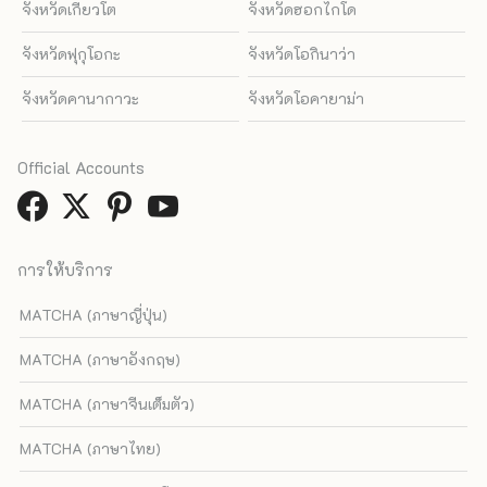
จังหวัดเกียวโต
จังหวัดฮอกไกโด
จังหวัดฟุกุโอกะ
จังหวัดโอกินาว่า
จังหวัดคานากาวะ
จังหวัดโอคายาม่า
Official Accounts
การให้บริการ
MATCHA (ภาษาญี่ปุ่น)
MATCHA (ภาษาอังกฤษ)
MATCHA (ภาษาจีนเต็มตัว)
MATCHA (ภาษาไทย)