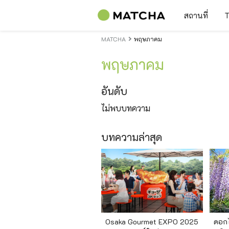
สถานที่
T
MATCHA
พฤษภาคม
พฤษภาคม
อันดับ
ไม่พบบทความ
บทความล่าสุด
Osaka Gourmet EXPO 2025
ดอกไม