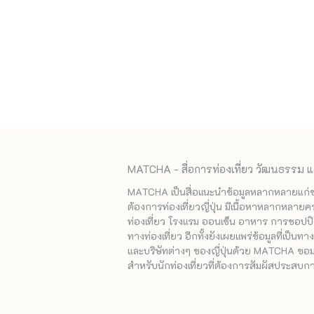
MATCHA - สื่อการท่องเที่ยว วัฒนธรรม แ
MATCHA เป็นสื่อแนะนำข้อมูลหลากหลายแก่ชาวญ
ต้องการท่องเที่ยวญี่ปุ่น มีเนื้อหาหลากหลายค
ท่องเที่ยว โรงแรม ออนเซ็น อาหาร การชอปปิง
ทางท่องเที่ยว อีกทั้งยังเผยแพร่ข้อมูลที่เป็น
และบริษัทต่างๆ ของญี่ปุ่นด้วย MATCHA ขอมอบ
สำหรับนักท่องเที่ยวที่ต้องการสัมผัสประสบการ