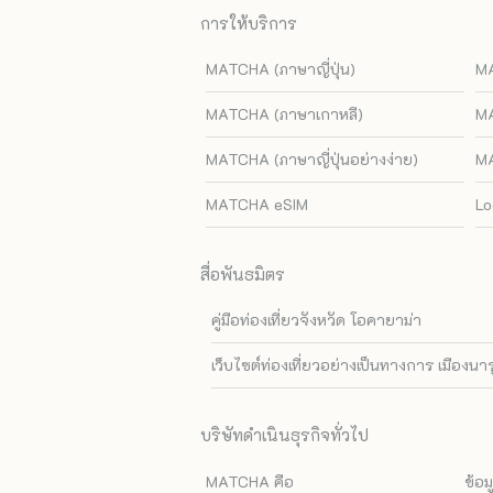
การให้บริการ
MATCHA (ภาษาญี่ปุ่น)
MA
MATCHA (ภาษาเกาหลี)
MA
MATCHA (ภาษาญี่ปุ่นอย่างง่าย)
MA
MATCHA eSIM
Lo
สื่อพันธมิตร
คู่มือท่องเที่ยวจังหวัด โอคายาม่า
เว็บไซต์ท่องเที่ยวอย่างเป็นทางการ เมืองนา
บริษัทดำเนินธุรกิจทั่วไป
MATCHA คือ
ข้อม