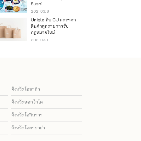
Sushi
2021.03.18
Uniqlo กับ GU ลดราคา
สินค้าทุกรายการรับ
กฎหมายใหม่
2021.03.11
จังหวัดโอซาก้า
จังหวัดฮอกไกโด
จังหวัดโอกินาว่า
จังหวัดโอคายาม่า