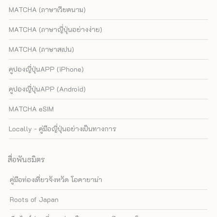
MATCHA (ภาษาเวียดนาม)
MATCHA (ภาษาญี่ปุ่นอย่างง่าย)
MATCHA (ภาษาสเปน)
คูปองญี่ปุ่นAPP (iPhone)
คูปองญี่ปุ่นAPP (Android)
MATCHA eSIM
Locally - คู่มือญี่ปุ่นอย่างเป็นทางการ
สื่อพันธมิตร
คู่มือท่องเที่ยวจังหวัด โอคายาม่า
Roots of Japan