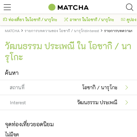
ท่องเที่ยว ในโอซากิ / นารุโกะ
อาหาร ในโอซากิ / นารุโกะ
คูปอง
MATCHA
รายการบทความของ โอซากิ / นารุโกะInterest
รายการบทความของ 
วัฒนธรรม ประเพณี ใน โอซากิ / นา
รุโกะ
ค้นหา
สถานที่
โอซากิ / นารุโกะ
Interest
วัฒนธรรม ประเพณี
จุดท่องเที่ยวยอดนิยม
ไม่มีจุด