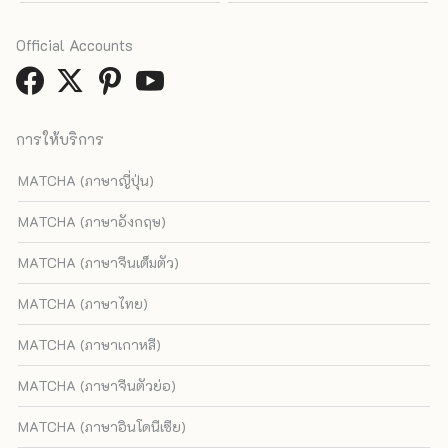
Official Accounts
การให้บริการ
MATCHA (ภาษาญี่ปุ่น)
MATCHA (ภาษาอังกฤษ)
MATCHA (ภาษาจีนเต็มตัว)
MATCHA (ภาษาไทย)
MATCHA (ภาษาเกาหลี)
MATCHA (ภาษาจีนตัวย่อ)
MATCHA (ภาษาอินโดนีเซีย)