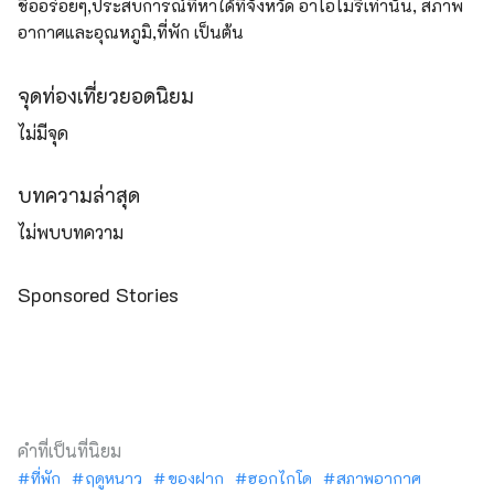
ชื่ออร่อยๆ,ประสบการณ์ที่หาได้ที่จังหวัด อาโอโมริเท่านั้น, สภาพ
อากาศและอุณหภูมิ,ที่พัก เป็นต้น
จุดท่องเที่ยวยอดนิยม
ไม่มีจุด
บทความล่าสุด
ไม่พบบทความ
Sponsored Stories
คำที่เป็นที่นิยม
ที่พัก
ฤดูหนาว
ของฝาก
ฮอกไกโด
สภาพอากาศ