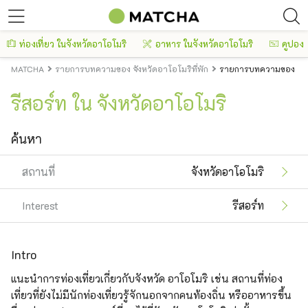
ท่องเที่ยว ในจังหวัดอาโอโมริ
อาหาร ในจังหวัดอาโอโมริ
คูปอง
MATCHA
รายการบทความของ จังหวัดอาโอโมริที่พัก
รายการบทความของ จังห
รีสอร์ท ใน จังหวัดอาโอโมริ
ค้นหา
สถานที่
จังหวัดอาโอโมริ
Interest
รีสอร์ท
Intro
แนะนำการท่องเที่ยวเกี่ยวกับจังหวัด อาโอโมริ เช่น สถานที่ท่อง
เที่ยวที่ยังไม่มีนักท่องเที่ยวรู้จักนอกจากคนท้องถิ่น หรืออาหารขึ้น