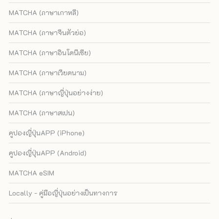
MATCHA (ภาษาเกาหลี)
MATCHA (ภาษาจีนตัวย่อ)
MATCHA (ภาษาอินโดนีเซีย)
MATCHA (ภาษาเวียดนาม)
MATCHA (ภาษาญี่ปุ่นอย่างง่าย)
MATCHA (ภาษาสเปน)
คูปองญี่ปุ่นAPP (iPhone)
คูปองญี่ปุ่นAPP (Android)
MATCHA eSIM
Locally - คู่มือญี่ปุ่นอย่างเป็นทางการ