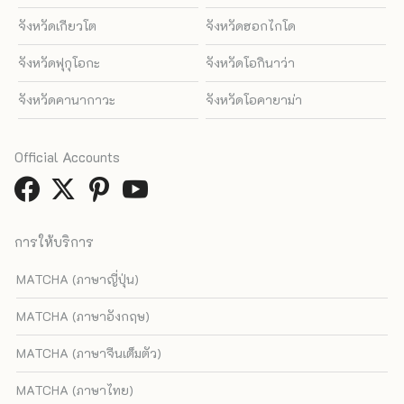
จังหวัดเกียวโต
จังหวัดฮอกไกโด
จังหวัดฟุกุโอกะ
จังหวัดโอกินาว่า
จังหวัดคานากาวะ
จังหวัดโอคายาม่า
Official Accounts
การให้บริการ
MATCHA (ภาษาญี่ปุ่น)
MATCHA (ภาษาอังกฤษ)
MATCHA (ภาษาจีนเต็มตัว)
MATCHA (ภาษาไทย)