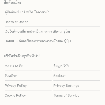
สื่อพันธมิตร
คู่มือท่องเที่ยวจังหวัด โอคายาม่า
Roots of Japan
เว็บไซต์ท่องเที่ยวอย่างเป็นทางการ เมืองนารุโตะ
HAKKO - ค้นพบวัฒนธรรมอาหารหมักของญี่ปุ่น
บริษัทดำเนินธุรกิจทั่วไป
MATCHA คือ
ข้อมูลบริษัท
รับสมัคร
ติดต่อเรา
Privacy Policy
Privacy Settings
Cookie Policy
Terms of Service