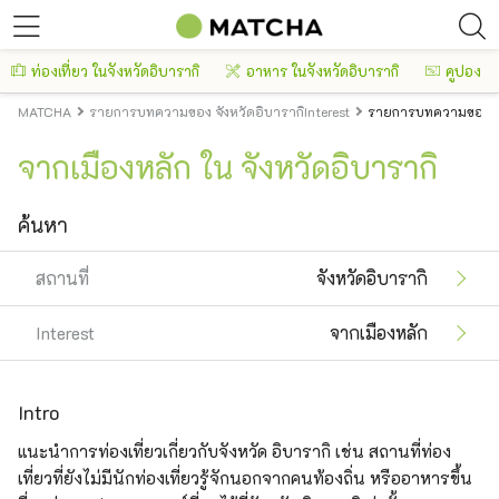
ท่องเที่ยว ในจังหวัดอิบารากิ
อาหาร ในจังหวัดอิบารากิ
คูปอง
MATCHA
รายการบทความของ จังหวัดอิบารากิInterest
รายการบทความของ จัง
จากเมืองหลัก ใน จังหวัดอิบารากิ
ค้นหา
สถานที่
จังหวัดอิบารากิ
Interest
จากเมืองหลัก
Intro
แนะนำการท่องเที่ยวเกี่ยวกับจังหวัด อิบารากิ เช่น สถานที่ท่อง
เที่ยวที่ยังไม่มีนักท่องเที่ยวรู้จักนอกจากคนท้องถิ่น หรืออาหารขึ้น