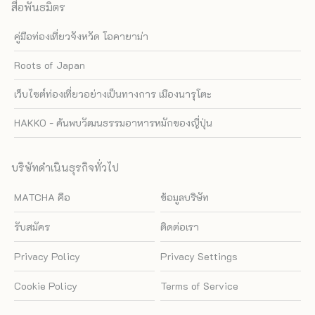
สื่อพันธมิตร
คู่มือท่องเที่ยวจังหวัด โอคายาม่า
Roots of Japan
เว็บไซต์ท่องเที่ยวอย่างเป็นทางการ เมืองนารุโตะ
HAKKO - ค้นพบวัฒนธรรมอาหารหมักของญี่ปุ่น
บริษัทดำเนินธุรกิจทั่วไป
MATCHA คือ
ข้อมูลบริษัท
รับสมัคร
ติดต่อเรา
Privacy Policy
Privacy Settings
Cookie Policy
Terms of Service