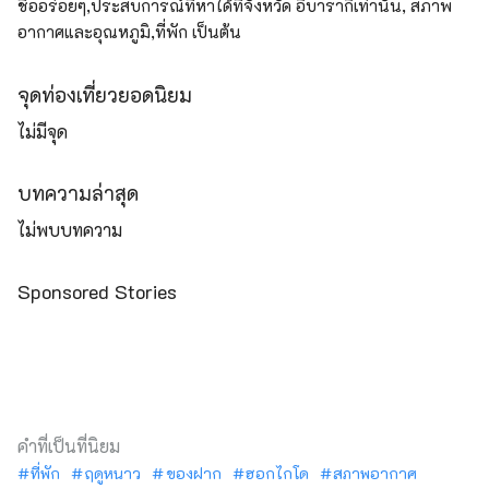
ชื่ออร่อยๆ,ประสบการณ์ที่หาได้ที่จังหวัด อิบารากิเท่านั้น, สภาพ
อากาศและอุณหภูมิ,ที่พัก เป็นต้น
จุดท่องเที่ยวยอดนิยม
ไม่มีจุด
บทความล่าสุด
ไม่พบบทความ
Sponsored Stories
คำที่เป็นที่นิยม
ที่พัก
ฤดูหนาว
ของฝาก
ฮอกไกโด
สภาพอากาศ