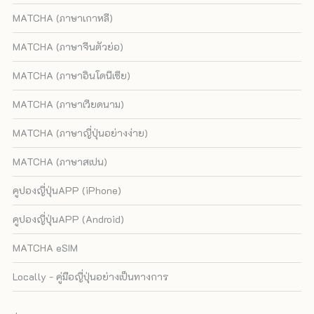
MATCHA (ภาษาเกาหลี)
MATCHA (ภาษาจีนตัวย่อ)
MATCHA (ภาษาอินโดนีเซีย)
MATCHA (ภาษาเวียดนาม)
MATCHA (ภาษาญี่ปุ่นอย่างง่าย)
MATCHA (ภาษาสเปน)
คูปองญี่ปุ่นAPP (iPhone)
คูปองญี่ปุ่นAPP (Android)
MATCHA eSIM
Locally - คู่มือญี่ปุ่นอย่างเป็นทางการ