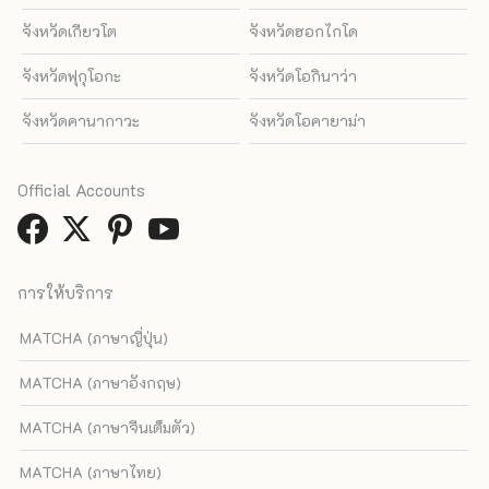
จังหวัดเกียวโต
จังหวัดฮอกไกโด
จังหวัดฟุกุโอกะ
จังหวัดโอกินาว่า
จังหวัดคานากาวะ
จังหวัดโอคายาม่า
Official Accounts
การให้บริการ
MATCHA (ภาษาญี่ปุ่น)
MATCHA (ภาษาอังกฤษ)
MATCHA (ภาษาจีนเต็มตัว)
MATCHA (ภาษาไทย)