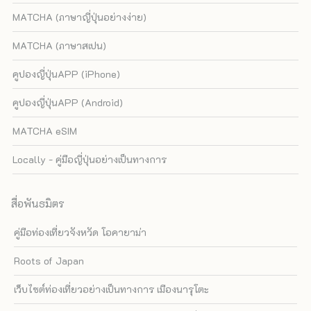
MATCHA (ภาษาญี่ปุ่นอย่างง่าย)
MATCHA (ภาษาสเปน)
คูปองญี่ปุ่นAPP (iPhone)
คูปองญี่ปุ่นAPP (Android)
MATCHA eSIM
Locally - คู่มือญี่ปุ่นอย่างเป็นทางการ
สื่อพันธมิตร
คู่มือท่องเที่ยวจังหวัด โอคายาม่า
Roots of Japan
เว็บไซต์ท่องเที่ยวอย่างเป็นทางการ เมืองนารุโตะ