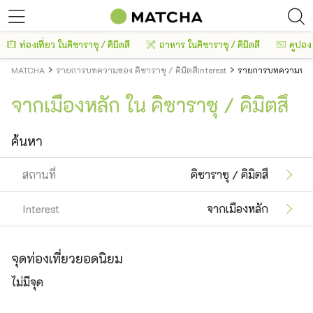
ท่องเที่ยว ในคิซาราซุ / คิมิตสึ
อาหาร ในคิซาราซุ / คิมิตสึ
คูปอง
MATCHA
รายการบทความของ คิซาราซุ / คิมิตสึInterest
รายการบทความของ คิ
จากเมืองหลัก ใน คิซาราซุ / คิมิตสึ
ค้นหา
สถานที่
คิซาราซุ / คิมิตสึ
Interest
จากเมืองหลัก
จุดท่องเที่ยวยอดนิยม
ไม่มีจุด