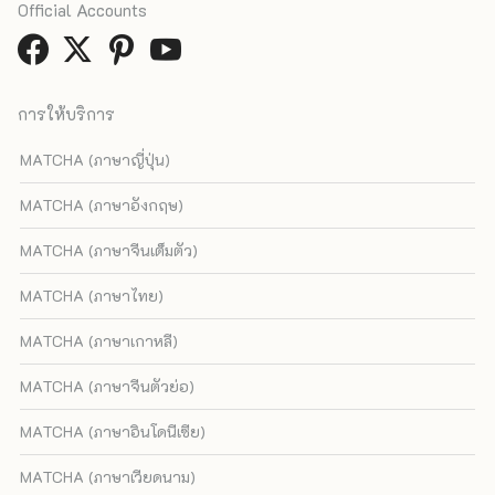
Official Accounts
การให้บริการ
MATCHA (ภาษาญี่ปุ่น)
MATCHA (ภาษาอังกฤษ)
MATCHA (ภาษาจีนเต็มตัว)
MATCHA (ภาษาไทย)
MATCHA (ภาษาเกาหลี)
MATCHA (ภาษาจีนตัวย่อ)
MATCHA (ภาษาอินโดนีเซีย)
MATCHA (ภาษาเวียดนาม)