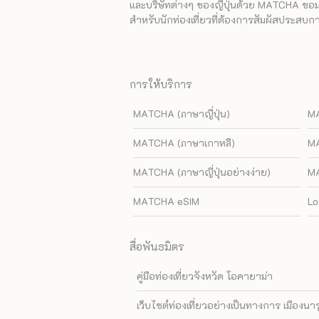
และบริษัทต่างๆ ของญี่ปุ่นด้วย MATCHA ขอมอบ
สำหรับนักท่องเที่ยวที่ต้องการสัมผัสประสบการ
การให้บริการ
MATCHA (ภาษาญี่ปุ่น)
MA
MATCHA (ภาษาเกาหลี)
MA
MATCHA (ภาษาญี่ปุ่นอย่างง่าย)
MA
MATCHA eSIM
Lo
สื่อพันธมิตร
คู่มือท่องเที่ยวจังหวัด โอคายาม่า
เว็บไซต์ท่องเที่ยวอย่างเป็นทางการ เมืองนา