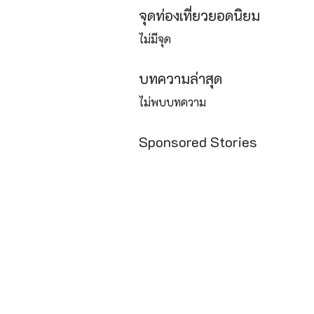
จุดท่องเที่ยวยอดนิยม
ไม่มีจุด
บทความล่าสุด
ไม่พบบทความ
Sponsored Stories