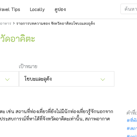
ravel Tips
Locally
คูปอง
ะอาหาร
รายการบทความของ จังหวัดอาคิตะโซบะและอุด้ง
หวัดอาคิตะ
เป้าหมาย
โซบะและอุด้ง
ะ เช่น สถานที่ท่องเที่ยวที่ยังไม่มีนักท่องเที่ยวรู้จักนอกจาก
คำที่
,ประสบการณ์ที่หาได้ที่จังหวัดอาคิตะเท่านั้น, สภาพอากาศ
ที่พ
สภ
oni