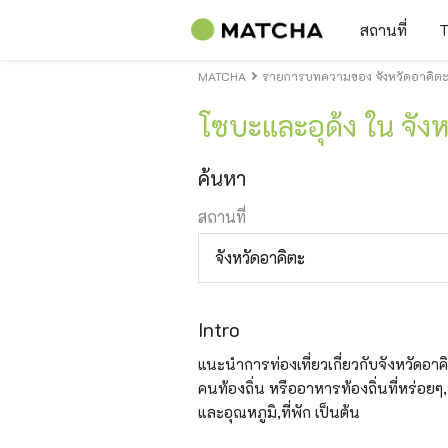
สถานที่
T
MATCHA
รายการบทความของ จังหวัดอาคิต
โซบะและอุด้ง ใน จัง
ค้นหา
สถานที่
จังหวัดอาคิตะ
Intro
แนะนำการท่องเที่ยวเกี่ยวกับจังหวัดอาคิต
คนท้องถิ่น หรืออาหารท้องถิ่นที่หร่อยๆ
และอุณหภูมิ,ที่พัก เป็นต้น