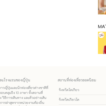
MAT
ละโรงแรมของญี่ปุ่น
สถานที่ท่องเที่ยวยอดนิยม
ี่ปุ่นและนักท่องเที่ยวต่างชาติที่
จังหวัดโตเกียว
รอบคลุมถึง 10 ภาษา ทั้งสถานที่
 วิธีการเดินทาง และตัวอย่างเส้น
จังหวัดเกียวโต
ทางการล่าสุดจากหน่วยงานท้องถิ่น