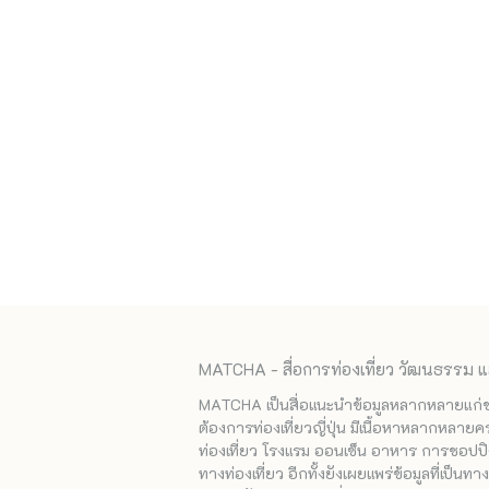
MATCHA - สื่อการท่องเที่ยว วัฒนธรรม แ
MATCHA เป็นสื่อแนะนำข้อมูลหลากหลายแก่ชาวญ
ต้องการท่องเที่ยวญี่ปุ่น มีเนื้อหาหลากหลายค
ท่องเที่ยว โรงแรม ออนเซ็น อาหาร การชอปปิง
ทางท่องเที่ยว อีกทั้งยังเผยแพร่ข้อมูลที่เป็น