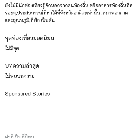
ยังไม่มีนักท่องเที่ยวรู้จักนอกจากคนท้องถิ่น หรืออาหารท้องถิ่นที่ห
ร่อยๆ,ประสบการณ์ที่หาได้ที่จังหวัดอาคิตะเท่านั้น, สภาพอากาศ
และอุณหภูมิ,ที่พัก เป็นต้น
จุดท่องเที่ยวยอดนิยม
ไม่มีจุด
บทความล่าสุด
ไม่พบบทความ
Sponsored Stories
คำที่เป็นที่นิยม