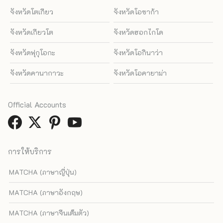
จังหวัดโตเกียว
จังหวัดโอซาก้า
จังหวัดเกียวโต
จังหวัดฮอกไกโด
จังหวัดฟุกุโอกะ
จังหวัดโอกินาว่า
จังหวัดคานากาวะ
จังหวัดโอคายาม่า
Official Accounts
การให้บริการ
MATCHA (ภาษาญี่ปุ่น)
MATCHA (ภาษาอังกฤษ)
MATCHA (ภาษาจีนเต็มตัว)