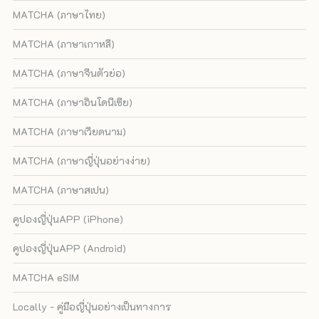
MATCHA (ภาษาไทย)
MATCHA (ภาษาเกาหลี)
MATCHA (ภาษาจีนตัวย่อ)
MATCHA (ภาษาอินโดนีเซีย)
MATCHA (ภาษาเวียดนาม)
MATCHA (ภาษาญี่ปุ่นอย่างง่าย)
MATCHA (ภาษาสเปน)
คูปองญี่ปุ่นAPP (iPhone)
คูปองญี่ปุ่นAPP (Android)
MATCHA eSIM
Locally - คู่มือญี่ปุ่นอย่างเป็นทางการ