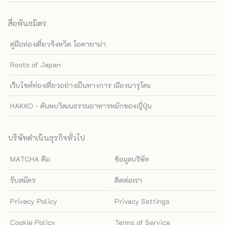
สื่อพันธมิตร
คู่มือท่องเที่ยวจังหวัด โอคายาม่า
Roots of Japan
เว็บไซต์ท่องเที่ยวอย่างเป็นทางการ เมืองนารุโตะ
HAKKO - ค้นพบวัฒนธรรมอาหารหมักของญี่ปุ่น
บริษัทดำเนินธุรกิจทั่วไป
MATCHA คือ
ข้อมูลบริษัท
รับสมัคร
ติดต่อเรา
Privacy Policy
Privacy Settings
Cookie Policy
Terms of Service