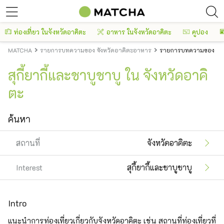
ท่องเที่ยว ในจังหวัดอาคิตะ
อาหาร ในจังหวัดอาคิตะ
คูปอง
MATCHA
รายการบทความของ จังหวัดอาคิตะอาหาร
รายการบทความของ จังหวั
สุกี้ยากี้และชาบูชาบู ใน จังหวัดอาคิ
ตะ
ค้นหา
สถานที่
จังหวัดอาคิตะ
Interest
สุกี้ยากี้และชาบูชาบู
Intro
แนะนำการท่องเที่ยวเกี่ยวกับจังหวัดอาคิตะ เช่น สถานที่ท่องเที่ยวที่