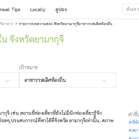
ravel Tips
Locally
คูปอง
จิอาหาร
รายการบทความของ จังหวัดยามากุจิอาหารรสเลิศท้องถิ่น
ใน จังหวัดยามากุจิ
เป้าหมาย
อาหารรสเลิศท้องถิ่น
จิ เช่น สถานที่ท่องเที่ยวที่ยังไม่มีนักท่องเที่ยวรู้จัก
คำที่
อยๆ,ประสบการณ์ที่หาได้ที่จังหวัด ยามากุจิเท่านั้น, สภาพ
ที่พ
สภ
oni