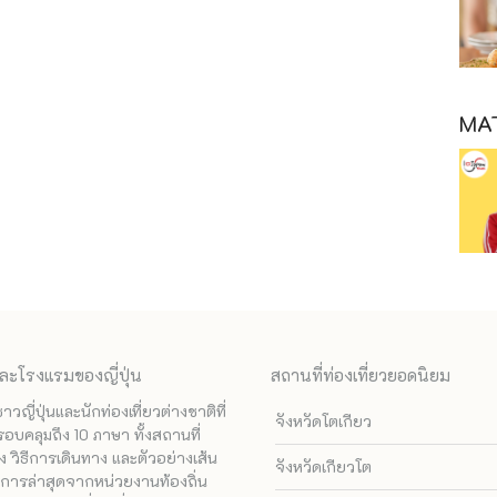
MAT
ละโรงแรมของญี่ปุ่น
สถานที่ท่องเที่ยวยอดนิยม
ี่ปุ่นและนักท่องเที่ยวต่างชาติที่
จังหวัดโตเกียว
รอบคลุมถึง 10 ภาษา ทั้งสถานที่
 วิธีการเดินทาง และตัวอย่างเส้น
จังหวัดเกียวโต
ทางการล่าสุดจากหน่วยงานท้องถิ่น