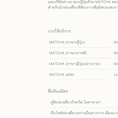
และบริษัทต่างๆ ของญี่ปุ่นด้วย MATCHA ขอมอบ
สำหรับนักท่องเที่ยวที่ต้องการสัมผัสประสบการ
การให้บริการ
MATCHA (ภาษาญี่ปุ่น)
MA
MATCHA (ภาษาเกาหลี)
MA
MATCHA (ภาษาญี่ปุ่นอย่างง่าย)
MA
MATCHA eSIM
Lo
สื่อพันธมิตร
คู่มือท่องเที่ยวจังหวัด โอคายาม่า
เว็บไซต์ท่องเที่ยวอย่างเป็นทางการ เมืองนา