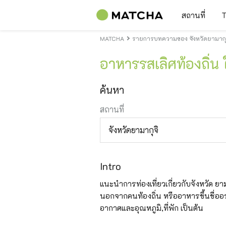
สถานที่
T
MATCHA
รายการบทความของ จังหวัดยามากุ
อาหารรสเลิศท้องถิ่น 
ค้นหา
สถานที่
จังหวัดยามากุจิ
Intro
แนะนำการท่องเที่ยวเกี่ยวกับจังหวัด ยามากุ
นอกจากคนท้องถิ่น หรืออาหารขึ้นชื่ออร่
อากาศและอุณหภูมิ,ที่พัก เป็นต้น