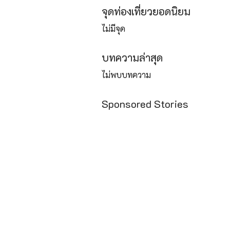
จุดท่องเที่ยวยอดนิยม
ไม่มีจุด
บทความล่าสุด
ไม่พบบทความ
Sponsored Stories