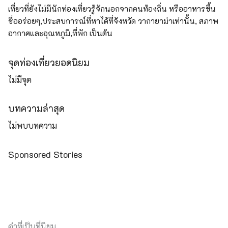
เที่ยวที่ยังไม่มีนักท่องเที่ยวรู้จักนอกจากคนท้องถิ่น หรืออาหารขึ้น
ชื่ออร่อยๆ,ประสบการณ์ที่หาได้ที่จังหวัด วากายาม่าเท่านั้น, สภาพ
อากาศและอุณหภูมิ,ที่พัก เป็นต้น
จุดท่องเที่ยวยอดนิยม
ไม่มีจุด
บทความล่าสุด
ไม่พบบทความ
Sponsored Stories
คำที่เป็นที่นิยม