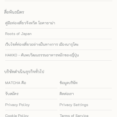
สื่อพันธมิตร
คู่มือท่องเที่ยวจังหวัด โอคายาม่า
Roots of Japan
เว็บไซต์ท่องเที่ยวอย่างเป็นทางการ เมืองนารุโตะ
HAKKO - ค้นพบวัฒนธรรมอาหารหมักของญี่ปุ่น
บริษัทดำเนินธุรกิจทั่วไป
MATCHA คือ
ข้อมูลบริษัท
รับสมัคร
ติดต่อเรา
Privacy Policy
Privacy Settings
Cookie Policy
Terms of Service