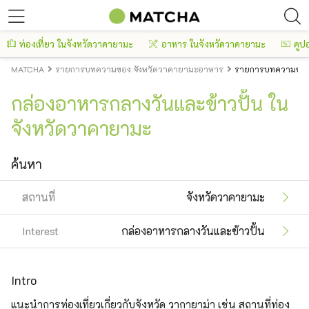
ท่องเที่ยว ในจังหวัดวาคายามะ
อาหาร ในจังหวัดวาคายามะ
คูป
MATCHA
รายการบทความของ จังหวัดวาคายามะอาหาร
รายการบทความของ จ
กล่องอาหารกลางวันและข้าวปั้น ใน
จังหวัดวาคายามะ
ค้นหา
สถานที่
จังหวัดวาคายามะ
Interest
กล่องอาหารกลางวันและข้าวปั้น
Intro
แนะนำการท่องเที่ยวเกี่ยวกับจังหวัด วากายาม่า เช่น สถานที่ท่อง