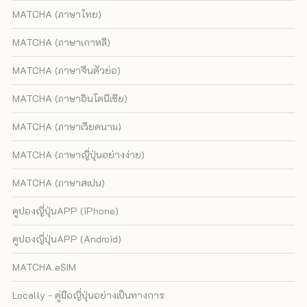
MATCHA (ภาษาไทย)
MATCHA (ภาษาเกาหลี)
MATCHA (ภาษาจีนตัวย่อ)
MATCHA (ภาษาอินโดนีเซีย)
MATCHA (ภาษาเวียดนาม)
MATCHA (ภาษาญี่ปุ่นอย่างง่าย)
MATCHA (ภาษาสเปน)
คูปองญี่ปุ่นAPP (iPhone)
คูปองญี่ปุ่นAPP (Android)
MATCHA eSIM
Locally - คู่มือญี่ปุ่นอย่างเป็นทางการ