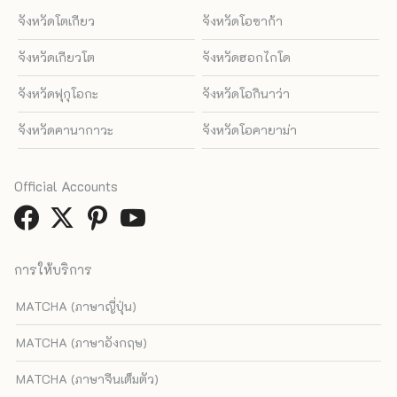
จังหวัดโตเกียว
จังหวัดโอซาก้า
จังหวัดเกียวโต
จังหวัดฮอกไกโด
จังหวัดฟุกุโอกะ
จังหวัดโอกินาว่า
จังหวัดคานากาวะ
จังหวัดโอคายาม่า
Official Accounts
การให้บริการ
MATCHA (ภาษาญี่ปุ่น)
MATCHA (ภาษาอังกฤษ)
MATCHA (ภาษาจีนเต็มตัว)