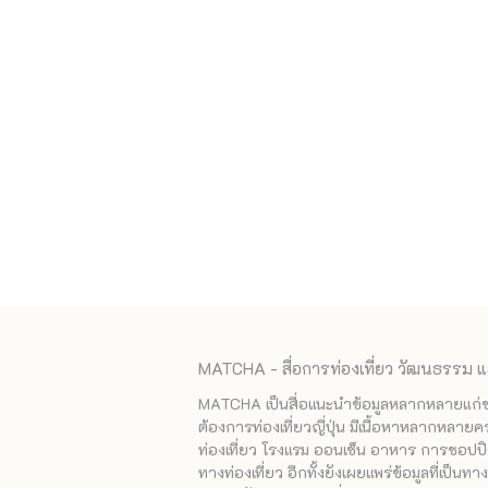
MATCHA - สื่อการท่องเที่ยว วัฒนธรรม แ
MATCHA เป็นสื่อแนะนำข้อมูลหลากหลายแก่ชาวญ
ต้องการท่องเที่ยวญี่ปุ่น มีเนื้อหาหลากหลายค
ท่องเที่ยว โรงแรม ออนเซ็น อาหาร การชอปปิง
ทางท่องเที่ยว อีกทั้งยังเผยแพร่ข้อมูลที่เป็น