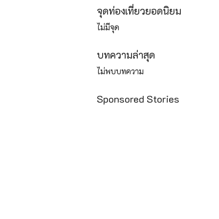
จุดท่องเที่ยวยอดนิยม
ไม่มีจุด
บทความล่าสุด
ไม่พบบทความ
Sponsored Stories