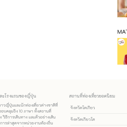
MAT
ละโรงแรมของญี่ปุ่น
สถานที่ท่องเที่ยวยอดนิยม
ี่ปุ่นและนักท่องเที่ยวต่างชาติที่
จังหวัดโตเกียว
รอบคลุมถึง 10 ภาษา ทั้งสถานที่
 วิธีการเดินทาง และตัวอย่างเส้น
จังหวัดเกียวโต
ทางการล่าสุดจากหน่วยงานท้องถิ่น