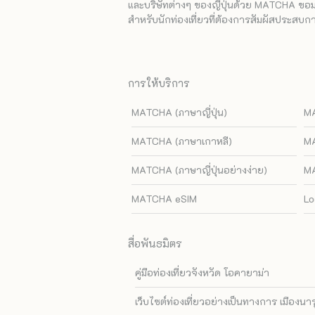
และบริษัทต่างๆ ของญี่ปุ่นด้วย MATCHA ขอมอบ
สำหรับนักท่องเที่ยวที่ต้องการสัมผัสประสบการ
การให้บริการ
MATCHA (ภาษาญี่ปุ่น)
MA
MATCHA (ภาษาเกาหลี)
MA
MATCHA (ภาษาญี่ปุ่นอย่างง่าย)
MA
MATCHA eSIM
Lo
สื่อพันธมิตร
คู่มือท่องเที่ยวจังหวัด โอคายาม่า
เว็บไซต์ท่องเที่ยวอย่างเป็นทางการ เมืองนา