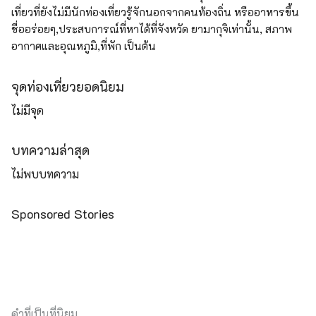
เที่ยวที่ยังไม่มีนักท่องเที่ยวรู้จักนอกจากคนท้องถิ่น หรืออาหารขึ้น
ชื่ออร่อยๆ,ประสบการณ์ที่หาได้ที่จังหวัด ยามากุจิเท่านั้น, สภาพ
อากาศและอุณหภูมิ,ที่พัก เป็นต้น
จุดท่องเที่ยวยอดนิยม
ไม่มีจุด
บทความล่าสุด
ไม่พบบทความ
Sponsored Stories
คำที่เป็นที่นิยม