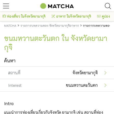
ท่องเที่ยว ในจังหวัดยามากุจิ
อาหาร ในจังหวัดยามากุจิ
คูปอง
MATCHA
รายการบทความของ จังหวัดยามากุจิอาหาร
รายการบทความของ จั
ขนมหวานตะวันตก ใน จังหวัดยามา
กุจิ
ค้นหา
สถานที่
จังหวัดยามากุจิ
Interest
ขนมหวานตะวันตก
Intro
แนะนำการท่องเที่ยวเกี่ยวกับจังหวัด ยามากุจิ เช่น สถานที่ท่อง