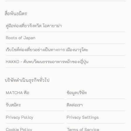
สื่อพันธมิตร
คู่มือท่องเที่ยวจังหวัด โอคายาม่า
Roots of Japan
เว็บไซต์ท่องเที่ยวอย่างเป็นทางการ เมืองนารุโตะ
HAKKO - ค้นพบวัฒนธรรมอาหารหมักของญี่ปุ่น
บริษัทดำเนินธุรกิจทั่วไป
MATCHA คือ
ข้อมูลบริษัท
รับสมัคร
ติดต่อเรา
Privacy Policy
Privacy Settings
Cookie Policy
Terms of Service