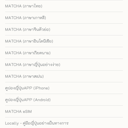
MATCHA (ภาษาไทย)
MATCHA (ภาษาเกาหลี)
MATCHA (ภาษาจีนตัวย่อ)
MATCHA (ภาษาอินโดนีเซีย)
MATCHA (ภาษาเวียดนาม)
MATCHA (ภาษาญี่ปุ่นอย่างง่าย)
MATCHA (ภาษาสเปน)
คูปองญี่ปุ่นAPP (iPhone)
คูปองญี่ปุ่นAPP (Android)
MATCHA eSIM
Locally - คู่มือญี่ปุ่นอย่างเป็นทางการ