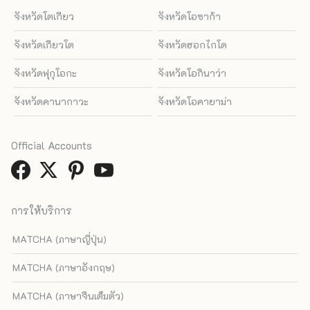
จังหวัดโตเกียว
จังหวัดโอซาก้า
จังหวัดเกียวโต
จังหวัดฮอกไกโด
จังหวัดฟุกุโอกะ
จังหวัดโอกินาว่า
จังหวัดคานากาวะ
จังหวัดโอคายาม่า
Official Accounts
การให้บริการ
MATCHA (ภาษาญี่ปุ่น)
MATCHA (ภาษาอังกฤษ)
MATCHA (ภาษาจีนเต็มตัว)