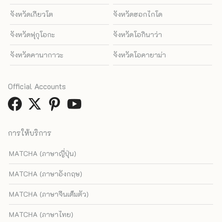
จังหวัดเกียวโต
จังหวัดฮอกไกโด
จังหวัดฟุกุโอกะ
จังหวัดโอกินาว่า
จังหวัดคานากาวะ
จังหวัดโอคายาม่า
Official Accounts
การให้บริการ
MATCHA (ภาษาญี่ปุ่น)
MATCHA (ภาษาอังกฤษ)
MATCHA (ภาษาจีนเต็มตัว)
MATCHA (ภาษาไทย)