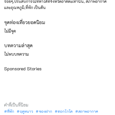
ร่อยๆ,ประสบการณ์ที่หาได้ที่จังหวัดอาคิตะเท่านั้น, สภาพอากาศ
และอุณหภูมิ,ที่พัก เป็นต้น
จุดท่องเที่ยวยอดนิยม
ไม่มีจุด
บทความล่าสุด
ไม่พบบทความ
Sponsored Stories
คำที่เป็นที่นิยม
ที่พัก
ฤดูหนาว
ของฝาก
ฮอกไกโด
สภาพอากาศ