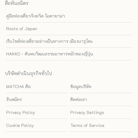
สื่อพันธมิตร
คู่มือท่องเที่ยวจังหวัด โอคายาม่า
Roots of Japan
เว็บไซต์ท่องเที่ยวอย่างเป็นทางการ เมืองนารุโตะ
HAKKO - ค้นพบวัฒนธรรมอาหารหมักของญี่ปุ่น
บริษัทดำเนินธุรกิจทั่วไป
MATCHA คือ
ข้อมูลบริษัท
รับสมัคร
ติดต่อเรา
Privacy Policy
Privacy Settings
Cookie Policy
Terms of Service