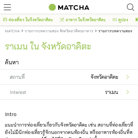
ท่องเที่ยว ในจังหวัดอาคิตะ
อาหาร ในจังหวัดอาคิตะ
คูปอง
MATCHA
รายการบทความของ จังหวัดอาคิตะอาหาร
รายการบทความของ จัง
ราเมน ใน จังหวัดอาคิตะ
ค้นหา
สถานที่
จังหวัดอาคิตะ
Interest
ราเมน
Intro
แนะนำการท่องเที่ยวเกี่ยวกับจังหวัดอาคิตะ เช่น สถานที่ท่องเที่ยวที่
ยังไม่มีนักท่องเที่ยวรู้จักนอกจากคนท้องถิ่น หรืออาหารท้องถิ่นที่ห