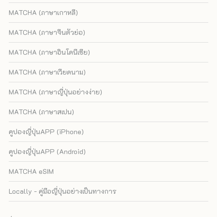
MATCHA (ภาษาเกาหลี)
MATCHA (ภาษาจีนตัวย่อ)
MATCHA (ภาษาอินโดนีเซีย)
MATCHA (ภาษาเวียดนาม)
MATCHA (ภาษาญี่ปุ่นอย่างง่าย)
MATCHA (ภาษาสเปน)
คูปองญี่ปุ่นAPP (iPhone)
คูปองญี่ปุ่นAPP (Android)
MATCHA eSIM
Locally - คู่มือญี่ปุ่นอย่างเป็นทางการ