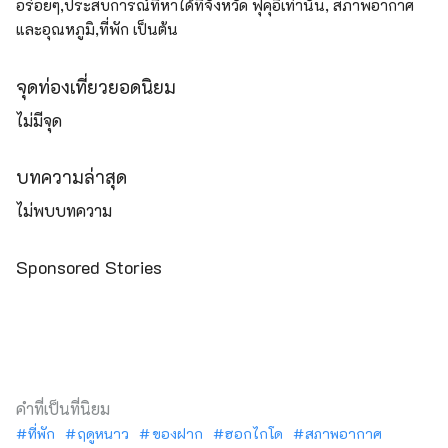
อร่อยๆ,ประสบการณ์ที่หาได้ที่จังหวัด ฟุคุอิเท่านั้น, สภาพอากาศ
และอุณหภูมิ,ที่พัก เป็นต้น
จุดท่องเที่ยวยอดนิยม
ไม่มีจุด
บทความล่าสุด
ไม่พบบทความ
Sponsored Stories
คำที่เป็นที่นิยม
ที่พัก
ฤดูหนาว
ของฝาก
ฮอกไกโด
สภาพอากาศ