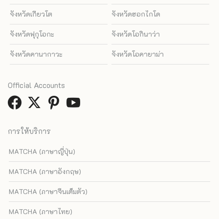
จังหวัดเกียวโต
จังหวัดฮอกไกโด
จังหวัดฟุกุโอกะ
จังหวัดโอกินาว่า
จังหวัดคานากาวะ
จังหวัดโอคายาม่า
Official Accounts
การให้บริการ
MATCHA (ภาษาญี่ปุ่น)
MATCHA (ภาษาอังกฤษ)
MATCHA (ภาษาจีนเต็มตัว)
MATCHA (ภาษาไทย)