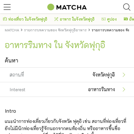
ท่องเที่ยว ในจังหวัดฟุกุอิ
อาหาร ในจังหวัดฟุกุอิ
คูปอง
อัพ
MATCHA
รายการบทความของ จังหวัดฟุกุอิอาหาร
รายการบทความของ จังหวัด
อาหารริมทาง ใน จังหวัดฟุกุอิ
ค้นหา
สถานที่
จังหวัดฟุกุอิ
Interest
อาหารริมทาง
Intro
แนะนำการท่องเที่ยวเกี่ยวกับจังหวัด ฟุคุอิ เช่น สถานที่ท่องเที่ยวที่
ยังไม่มีนักท่องเที่ยวรู้จักนอกจากคนท้องถิ่น หรืออาหารขึ้นชื่อ