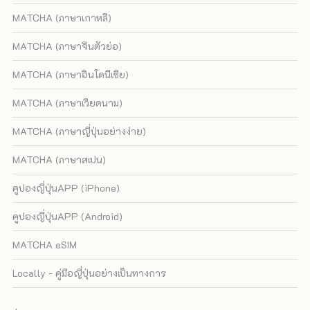
MATCHA (ภาษาเกาหลี)
MATCHA (ภาษาจีนตัวย่อ)
MATCHA (ภาษาอินโดนีเซีย)
MATCHA (ภาษาเวียดนาม)
MATCHA (ภาษาญี่ปุ่นอย่างง่าย)
MATCHA (ภาษาสเปน)
คูปองญี่ปุ่นAPP (iPhone)
คูปองญี่ปุ่นAPP (Android)
MATCHA eSIM
Locally - คู่มือญี่ปุ่นอย่างเป็นทางการ