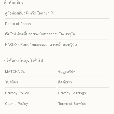
สื่อพันธมิตร
คู่มือท่องเที่ยวจังหวัด โอคายาม่า
Roots of Japan
เว็บไซต์ท่องเที่ยวอย่างเป็นทางการ เมืองนารุโตะ
HAKKO - ค้นพบวัฒนธรรมอาหารหมักของญี่ปุ่น
บริษัทดำเนินธุรกิจทั่วไป
MATCHA คือ
ข้อมูลบริษัท
รับสมัคร
ติดต่อเรา
Privacy Policy
Privacy Settings
Cookie Policy
Terms of Service