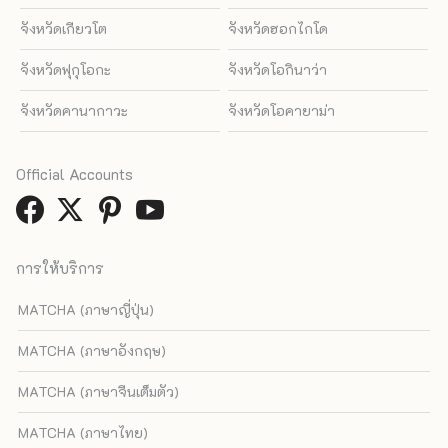
จังหวัดเกียวโต
จังหวัดฮอกไกโด
จังหวัดฟุกุโอกะ
จังหวัดโอกินาว่า
จังหวัดคานากาวะ
จังหวัดโอคายาม่า
Official Accounts
การให้บริการ
MATCHA (ภาษาญี่ปุ่น)
MATCHA (ภาษาอังกฤษ)
MATCHA (ภาษาจีนเต็มตัว)
MATCHA (ภาษาไทย)