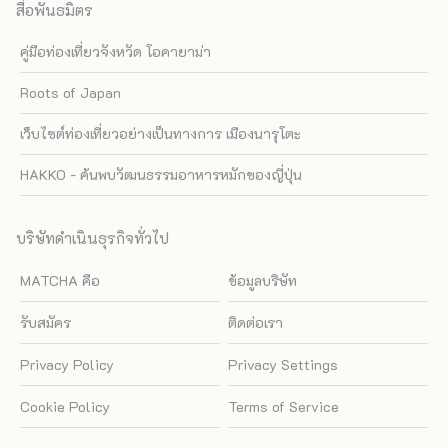
สื่อพันธมิตร
คู่มือท่องเที่ยวจังหวัด โอคายาม่า
Roots of Japan
เว็บไซต์ท่องเที่ยวอย่างเป็นทางการ เมืองนารุโตะ
HAKKO - ค้นพบวัฒนธรรมอาหารหมักของญี่ปุ่น
บริษัทดำเนินธุรกิจทั่วไป
MATCHA คือ
ข้อมูลบริษัท
รับสมัคร
ติดต่อเรา
Privacy Policy
Privacy Settings
Cookie Policy
Terms of Service