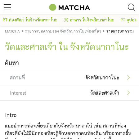
ท่องเที่ยว ในจังหวัดนากาโนะ
อาหาร ในจังหวัดนากาโนะ
คูปอง
MATCHA
รายการบทความของ จังหวัดนากาโนะท่องเที่ยว
รายการบทความของ 
วัดและศาลเจ้า ใน จังหวัดนากาโนะ
ค้นหา
สถานที่
จังหวัดนากาโนะ
Interest
วัดและศาลเจ้า
Intro
แนะนำการท่องเที่ยวเกี่ยวกับจังหวัด นากาโน่ เช่น สถานที่ท่อง
เที่ยวที่ยังไม่มีนักท่องเที่ยวรู้จักนอกจากคนท้องถิ่น หรืออาหารขึ้น