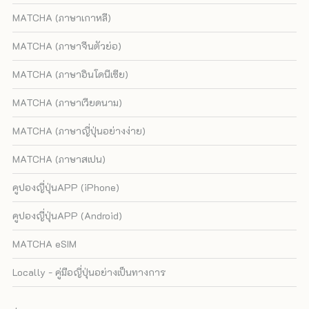
MATCHA (ภาษาเกาหลี)
MATCHA (ภาษาจีนตัวย่อ)
MATCHA (ภาษาอินโดนีเซีย)
MATCHA (ภาษาเวียดนาม)
MATCHA (ภาษาญี่ปุ่นอย่างง่าย)
MATCHA (ภาษาสเปน)
คูปองญี่ปุ่นAPP (iPhone)
คูปองญี่ปุ่นAPP (Android)
MATCHA eSIM
Locally - คู่มือญี่ปุ่นอย่างเป็นทางการ