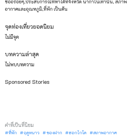
ชื่ออร่อยๆ,ประสบการณ์ที่หาได้ที่จังหวัด นากาโน่เท่านั้น, สภาพ
อากาศและอุณหภูมิ,ที่พัก เป็นต้น
จุดท่องเที่ยวยอดนิยม
ไม่มีจุด
บทความล่าสุด
ไม่พบบทความ
Sponsored Stories
คำที่เป็นที่นิยม
ที่พัก
ฤดูหนาว
ของฝาก
ฮอกไกโด
สภาพอากาศ