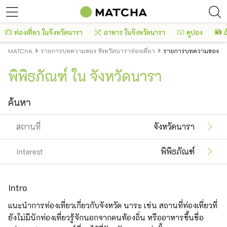
ท่องเที่ยว ในจังหวัดนารา
อาหาร ในจังหวัดนารา
คูปอง
อ
MATCHA
รายการบทความของ จังหวัดนาราท่องเที่ยว
รายการบทความของ จังห
พิพิธภัณฑ์ ใน จังหวัดนารา
ค้นหา
สถานที่
จังหวัดนารา
Interest
พิพิธภัณฑ์
Intro
แนะนำการท่องเที่ยวเกี่ยวกับจังหวัด นาระ เช่น สถานที่ท่องเที่ยวที่
ยังไม่มีนักท่องเที่ยวรู้จักนอกจากคนท้องถิ่น หรืออาหารขึ้นชื่อ