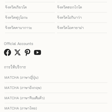
จังหวัดเกียวโต
จังหวัดฮอกไกโด
จังหวัดฟุกุโอกะ
จังหวัดโอกินาว่า
จังหวัดคานากาวะ
จังหวัดโอคายาม่า
Official Accounts
การให้บริการ
MATCHA (ภาษาญี่ปุ่น)
MATCHA (ภาษาอังกฤษ)
MATCHA (ภาษาจีนเต็มตัว)
MATCHA (ภาษาไทย)