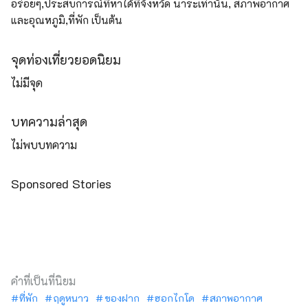
อร่อยๆ,ประสบการณ์ที่หาได้ที่จังหวัด นาระเท่านั้น, สภาพอากาศ
และอุณหภูมิ,ที่พัก เป็นต้น
จุดท่องเที่ยวยอดนิยม
ไม่มีจุด
บทความล่าสุด
ไม่พบบทความ
Sponsored Stories
คำที่เป็นที่นิยม
ที่พัก
ฤดูหนาว
ของฝาก
ฮอกไกโด
สภาพอากาศ