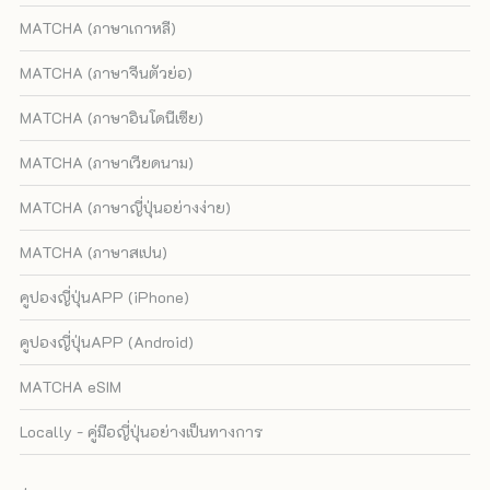
MATCHA (ภาษาเกาหลี)
MATCHA (ภาษาจีนตัวย่อ)
MATCHA (ภาษาอินโดนีเซีย)
MATCHA (ภาษาเวียดนาม)
MATCHA (ภาษาญี่ปุ่นอย่างง่าย)
MATCHA (ภาษาสเปน)
คูปองญี่ปุ่นAPP (iPhone)
คูปองญี่ปุ่นAPP (Android)
MATCHA eSIM
Locally - คู่มือญี่ปุ่นอย่างเป็นทางการ