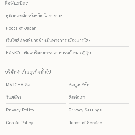
สื่อพันธมิตร
คู่มือท่องเที่ยวจังหวัด โอคายาม่า
Roots of Japan
เว็บไซต์ท่องเที่ยวอย่างเป็นทางการ เมืองนารุโตะ
HAKKO - ค้นพบวัฒนธรรมอาหารหมักของญี่ปุ่น
บริษัทดำเนินธุรกิจทั่วไป
MATCHA คือ
ข้อมูลบริษัท
รับสมัคร
ติดต่อเรา
Privacy Policy
Privacy Settings
Cookie Policy
Terms of Service