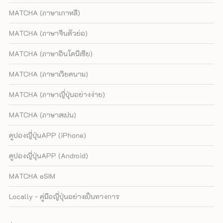
MATCHA (ภาษาเกาหลี)
MATCHA (ภาษาจีนตัวย่อ)
MATCHA (ภาษาอินโดนีเซีย)
MATCHA (ภาษาเวียดนาม)
MATCHA (ภาษาญี่ปุ่นอย่างง่าย)
MATCHA (ภาษาสเปน)
คูปองญี่ปุ่นAPP (iPhone)
คูปองญี่ปุ่นAPP (Android)
MATCHA eSIM
Locally - คู่มือญี่ปุ่นอย่างเป็นทางการ