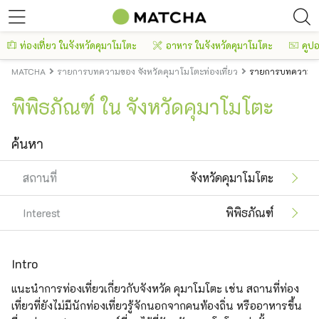
ท่องเที่ยว ในจังหวัดคุมาโมโตะ
อาหาร ในจังหวัดคุมาโมโตะ
คูป
MATCHA
รายการบทความของ จังหวัดคุมาโมโตะท่องเที่ยว
รายการบทความของ
พิพิธภัณฑ์ ใน จังหวัดคุมาโมโตะ
ค้นหา
สถานที่
จังหวัดคุมาโมโตะ
Interest
พิพิธภัณฑ์
Intro
แนะนำการท่องเที่ยวเกี่ยวกับจังหวัด คุมาโมโตะ เช่น สถานที่ท่อง
เที่ยวที่ยังไม่มีนักท่องเที่ยวรู้จักนอกจากคนท้องถิ่น หรืออาหารขึ้น