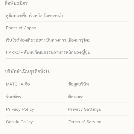
สื่อพันธมิตร
คู่มือท่องเที่ยวจังหวัด โอคายาม่า
Roots of Japan
เว็บไซต์ท่องเที่ยวอย่างเป็นทางการ เมืองนารุโตะ
HAKKO - ค้นพบวัฒนธรรมอาหารหมักของญี่ปุ่น
บริษัทดำเนินธุรกิจทั่วไป
MATCHA คือ
ข้อมูลบริษัท
รับสมัคร
ติดต่อเรา
Privacy Policy
Privacy Settings
Cookie Policy
Terms of Service