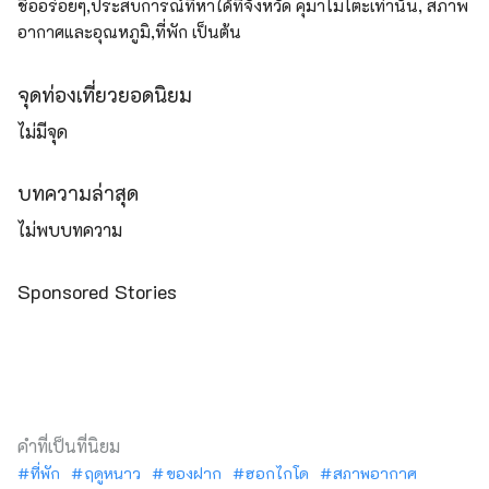
ชื่ออร่อยๆ,ประสบการณ์ที่หาได้ที่จังหวัด คุมาโมโตะเท่านั้น, สภาพ
อากาศและอุณหภูมิ,ที่พัก เป็นต้น
จุดท่องเที่ยวยอดนิยม
ไม่มีจุด
บทความล่าสุด
ไม่พบบทความ
Sponsored Stories
คำที่เป็นที่นิยม
ที่พัก
ฤดูหนาว
ของฝาก
ฮอกไกโด
สภาพอากาศ