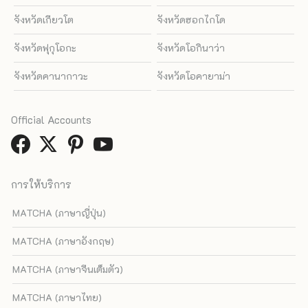
จังหวัดเกียวโต
จังหวัดฮอกไกโด
จังหวัดฟุกุโอกะ
จังหวัดโอกินาว่า
จังหวัดคานากาวะ
จังหวัดโอคายาม่า
Official Accounts
การให้บริการ
MATCHA (ภาษาญี่ปุ่น)
MATCHA (ภาษาอังกฤษ)
MATCHA (ภาษาจีนเต็มตัว)
MATCHA (ภาษาไทย)