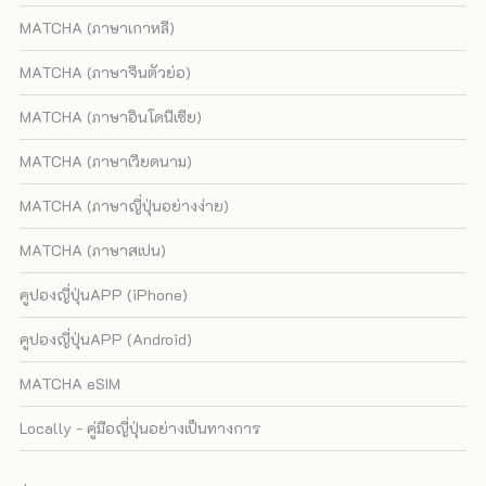
MATCHA (ภาษาเกาหลี)
MATCHA (ภาษาจีนตัวย่อ)
MATCHA (ภาษาอินโดนีเซีย)
MATCHA (ภาษาเวียดนาม)
MATCHA (ภาษาญี่ปุ่นอย่างง่าย)
MATCHA (ภาษาสเปน)
คูปองญี่ปุ่นAPP (iPhone)
คูปองญี่ปุ่นAPP (Android)
MATCHA eSIM
Locally - คู่มือญี่ปุ่นอย่างเป็นทางการ