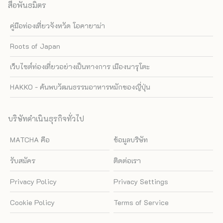
สื่อพันธมิตร
คู่มือท่องเที่ยวจังหวัด โอคายาม่า
Roots of Japan
เว็บไซต์ท่องเที่ยวอย่างเป็นทางการ เมืองนารุโตะ
HAKKO - ค้นพบวัฒนธรรมอาหารหมักของญี่ปุ่น
บริษัทดำเนินธุรกิจทั่วไป
MATCHA คือ
ข้อมูลบริษัท
รับสมัคร
ติดต่อเรา
Privacy Policy
Privacy Settings
Cookie Policy
Terms of Service