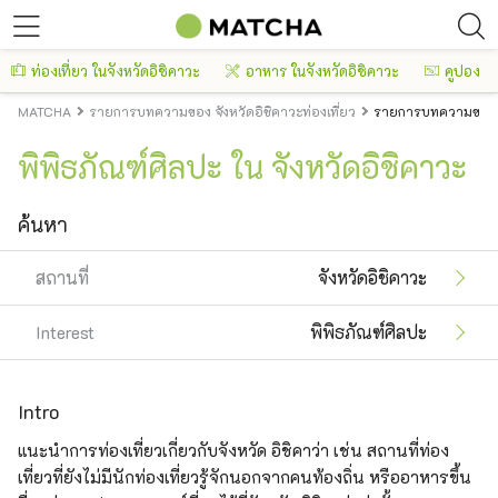
ท่องเที่ยว ในจังหวัดอิชิคาวะ
อาหาร ในจังหวัดอิชิคาวะ
คูปอง
MATCHA
รายการบทความของ จังหวัดอิชิคาวะท่องเที่ยว
รายการบทความของ จั
พิพิธภัณฑ์ศิลปะ ใน จังหวัดอิชิคาวะ
ค้นหา
สถานที่
จังหวัดอิชิคาวะ
Interest
พิพิธภัณฑ์ศิลปะ
Intro
แนะนำการท่องเที่ยวเกี่ยวกับจังหวัด อิชิคาว่า เช่น สถานที่ท่อง
เที่ยวที่ยังไม่มีนักท่องเที่ยวรู้จักนอกจากคนท้องถิ่น หรืออาหารขึ้น