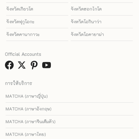
จังหวัดเกียวโต
จังหวัดฮอกไกโด
จังหวัดฟุกุโอกะ
จังหวัดโอกินาว่า
จังหวัดคานากาวะ
จังหวัดโอคายาม่า
Official Accounts
การให้บริการ
MATCHA (ภาษาญี่ปุ่น)
MATCHA (ภาษาอังกฤษ)
MATCHA (ภาษาจีนเต็มตัว)
MATCHA (ภาษาไทย)