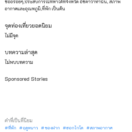
ชื่ออร่อยๆ,ประสบการณ์ที่หาได้ที่จังหวัด อิชิคาว่าท่านั้น, สภาพ
อากาศและอุณหภูมิ,ที่พัก เป็นต้น
จุดท่องเที่ยวยอดนิยม
ไม่มีจุด
บทความล่าสุด
ไม่พบบทความ
Sponsored Stories
คำที่เป็นที่นิยม
ที่พัก
ฤดูหนาว
ของฝาก
ฮอกไกโด
สภาพอากาศ