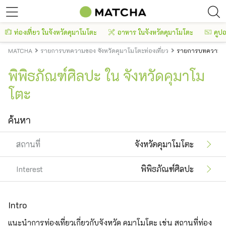
ท่องเที่ยว ในจังหวัดคุมาโมโตะ
อาหาร ในจังหวัดคุมาโมโตะ
คูป
MATCHA
รายการบทความของ จังหวัดคุมาโมโตะท่องเที่ยว
รายการบทความของ
พิพิธภัณฑ์ศิลปะ ใน จังหวัดคุมาโม
โตะ
ค้นหา
สถานที่
จังหวัดคุมาโมโตะ
Interest
พิพิธภัณฑ์ศิลปะ
Intro
แนะนำการท่องเที่ยวเกี่ยวกับจังหวัด คุมาโมโตะ เช่น สถานที่ท่อง