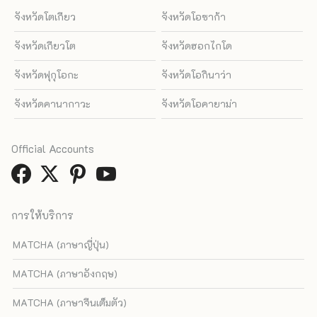
จังหวัดโตเกียว
จังหวัดโอซาก้า
จังหวัดเกียวโต
จังหวัดฮอกไกโด
จังหวัดฟุกุโอกะ
จังหวัดโอกินาว่า
จังหวัดคานากาวะ
จังหวัดโอคายาม่า
Official Accounts
การให้บริการ
MATCHA (ภาษาญี่ปุ่น)
MATCHA (ภาษาอังกฤษ)
MATCHA (ภาษาจีนเต็มตัว)