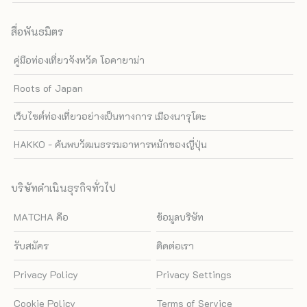
สื่อพันธมิตร
คู่มือท่องเที่ยวจังหวัด โอคายาม่า
Roots of Japan
เว็บไซต์ท่องเที่ยวอย่างเป็นทางการ เมืองนารุโตะ
HAKKO - ค้นพบวัฒนธรรมอาหารหมักของญี่ปุ่น
บริษัทดำเนินธุรกิจทั่วไป
MATCHA คือ
ข้อมูลบริษัท
รับสมัคร
ติดต่อเรา
Privacy Policy
Privacy Settings
Cookie Policy
Terms of Service