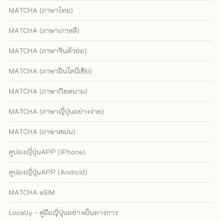
MATCHA (ภาษาไทย)
MATCHA (ภาษาเกาหลี)
MATCHA (ภาษาจีนตัวย่อ)
MATCHA (ภาษาอินโดนีเซีย)
MATCHA (ภาษาเวียดนาม)
MATCHA (ภาษาญี่ปุ่นอย่างง่าย)
MATCHA (ภาษาสเปน)
คูปองญี่ปุ่นAPP (iPhone)
คูปองญี่ปุ่นAPP (Android)
MATCHA eSIM
Locally - คู่มือญี่ปุ่นอย่างเป็นทางการ