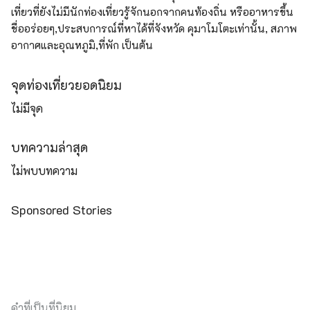
เที่ยวที่ยังไม่มีนักท่องเที่ยวรู้จักนอกจากคนท้องถิ่น หรืออาหารขึ้น
ชื่ออร่อยๆ,ประสบการณ์ที่หาได้ที่จังหวัด คุมาโมโตะเท่านั้น, สภาพ
อากาศและอุณหภูมิ,ที่พัก เป็นต้น
จุดท่องเที่ยวยอดนิยม
ไม่มีจุด
บทความล่าสุด
ไม่พบบทความ
Sponsored Stories
คำที่เป็นที่นิยม