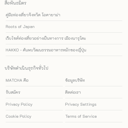
สื่อพันธมิตร
คู่มือท่องเที่ยวจังหวัด โอคายาม่า
Roots of Japan
เว็บไซต์ท่องเที่ยวอย่างเป็นทางการ เมืองนารุโตะ
HAKKO - ค้นพบวัฒนธรรมอาหารหมักของญี่ปุ่น
บริษัทดำเนินธุรกิจทั่วไป
MATCHA คือ
ข้อมูลบริษัท
รับสมัคร
ติดต่อเรา
Privacy Policy
Privacy Settings
Cookie Policy
Terms of Service