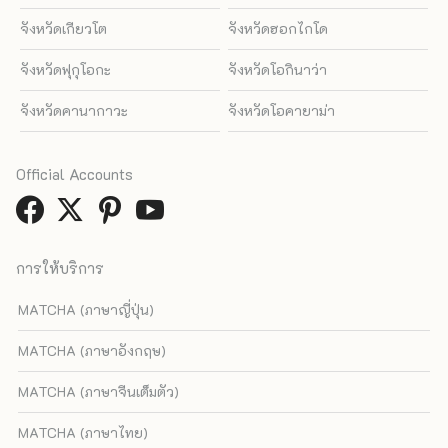
จังหวัดเกียวโต
จังหวัดฮอกไกโด
จังหวัดฟุกุโอกะ
จังหวัดโอกินาว่า
จังหวัดคานากาวะ
จังหวัดโอคายาม่า
Official Accounts
การให้บริการ
MATCHA (ภาษาญี่ปุ่น)
MATCHA (ภาษาอังกฤษ)
MATCHA (ภาษาจีนเต็มตัว)
MATCHA (ภาษาไทย)