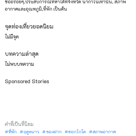
ชื่ออร่อยๆ,ประสบการณ์ที่หาได้ที่จังหวัด นากาโน่เท่านั้น, สภาพ
อากาศและอุณหภูมิ,ที่พัก เป็นต้น
จุดท่องเที่ยวยอดนิยม
ไม่มีจุด
บทความล่าสุด
ไม่พบบทความ
Sponsored Stories
คำที่เป็นที่นิยม
ที่พัก
ฤดูหนาว
ของฝาก
ฮอกไกโด
สภาพอากาศ