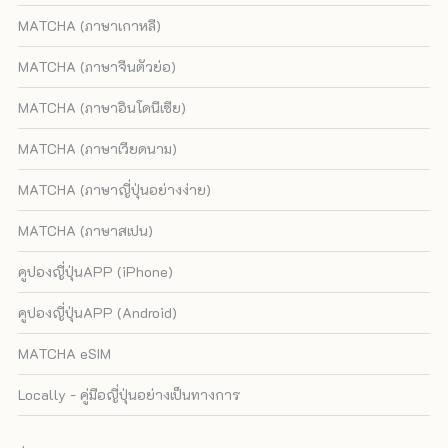
MATCHA (ภาษาเกาหลี)
MATCHA (ภาษาจีนตัวย่อ)
MATCHA (ภาษาอินโดนีเซีย)
MATCHA (ภาษาเวียดนาม)
MATCHA (ภาษาญี่ปุ่นอย่างง่าย)
MATCHA (ภาษาสเปน)
คูปองญี่ปุ่นAPP (iPhone)
คูปองญี่ปุ่นAPP (Android)
MATCHA eSIM
Locally - คู่มือญี่ปุ่นอย่างเป็นทางการ