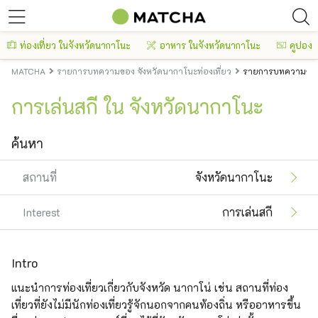
ท่องเที่ยว ในจังหวัดนากาโนะ
อาหาร ในจังหวัดนากาโนะ
คูปอง
MATCHA
รายการบทความของ จังหวัดนากาโนะท่องเที่ยว
รายการบทความของ 
การเล่นสกี ใน จังหวัดนากาโนะ
ค้นหา
สถานที่
จังหวัดนากาโนะ
Interest
การเล่นสกี
Intro
แนะนำการท่องเที่ยวเกี่ยวกับจังหวัด นากาโน่ เช่น สถานที่ท่อง
เที่ยวที่ยังไม่มีนักท่องเที่ยวรู้จักนอกจากคนท้องถิ่น หรืออาหารขึ้น