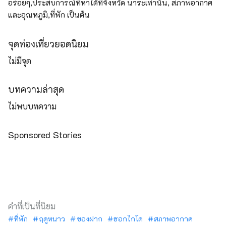
อร่อยๆ,ประสบการณ์ที่หาได้ที่จังหวัด นาระเท่านั้น, สภาพอากาศ
และอุณหภูมิ,ที่พัก เป็นต้น
จุดท่องเที่ยวยอดนิยม
ไม่มีจุด
บทความล่าสุด
ไม่พบบทความ
Sponsored Stories
คำที่เป็นที่นิยม
ที่พัก
ฤดูหนาว
ของฝาก
ฮอกไกโด
สภาพอากาศ