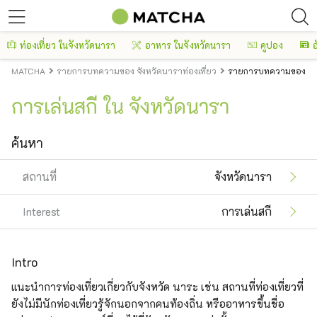
ท่องเที่ยว ในจังหวัดนารา
อาหาร ในจังหวัดนารา
คูปอง
อ
MATCHA
รายการบทความของ จังหวัดนาราท่องเที่ยว
รายการบทความของ จัง
การเล่นสกี ใน จังหวัดนารา
ค้นหา
สถานที่
จังหวัดนารา
Interest
การเล่นสกี
Intro
แนะนำการท่องเที่ยวเกี่ยวกับจังหวัด นาระ เช่น สถานที่ท่องเที่ยวที่
ยังไม่มีนักท่องเที่ยวรู้จักนอกจากคนท้องถิ่น หรืออาหารขึ้นชื่อ