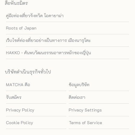
สื่อพันธมิตร
คู่มือท่องเที่ยวจังหวัด โอคายาม่า
Roots of Japan
เว็บไซต์ท่องเที่ยวอย่างเป็นทางการ เมืองนารุโตะ
HAKKO - ค้นพบวัฒนธรรมอาหารหมักของญี่ปุ่น
บริษัทดำเนินธุรกิจทั่วไป
MATCHA คือ
ข้อมูลบริษัท
รับสมัคร
ติดต่อเรา
Privacy Policy
Privacy Settings
Cookie Policy
Terms of Service