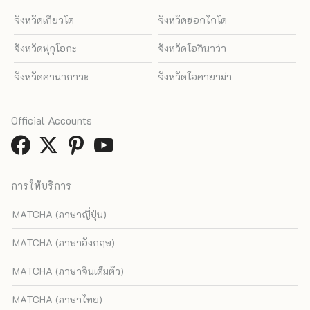
จังหวัดเกียวโต
จังหวัดฮอกไกโด
จังหวัดฟุกุโอกะ
จังหวัดโอกินาว่า
จังหวัดคานากาวะ
จังหวัดโอคายาม่า
Official Accounts
การให้บริการ
MATCHA (ภาษาญี่ปุ่น)
MATCHA (ภาษาอังกฤษ)
MATCHA (ภาษาจีนเต็มตัว)
MATCHA (ภาษาไทย)