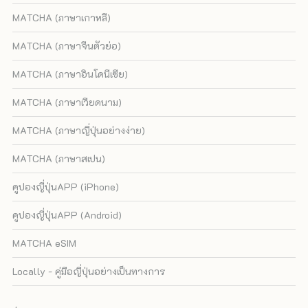
MATCHA (ภาษาเกาหลี)
MATCHA (ภาษาจีนตัวย่อ)
MATCHA (ภาษาอินโดนีเซีย)
MATCHA (ภาษาเวียดนาม)
MATCHA (ภาษาญี่ปุ่นอย่างง่าย)
MATCHA (ภาษาสเปน)
คูปองญี่ปุ่นAPP (iPhone)
คูปองญี่ปุ่นAPP (Android)
MATCHA eSIM
Locally - คู่มือญี่ปุ่นอย่างเป็นทางการ