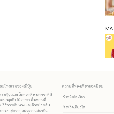
MAT
ละโรงแรมของญี่ปุ่น
สถานที่ท่องเที่ยวยอดนิยม
ี่ปุ่นและนักท่องเที่ยวต่างชาติที่
จังหวัดโตเกียว
รอบคลุมถึง 10 ภาษา ทั้งสถานที่
 วิธีการเดินทาง และตัวอย่างเส้น
จังหวัดเกียวโต
ทางการล่าสุดจากหน่วยงานท้องถิ่น