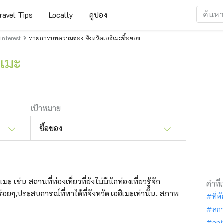
ravel Tips
Locally
คูปอง
nterest
รายการบทความของ จังหวัดเอฮิเมะซื้อของ
ิเมะ
เป้าหมาย
ซื้อของ
ะ เช่น สถานที่ท่องเที่ยวที่ยังไม่มีนักท่องเที่ยวรู้จัก
คำที่
อยๆ,ประสบการณ์ที่หาได้ที่จังหวัด เอฮิเมะเท่านั้น, สภาพ
ที่พ
สภ
oni