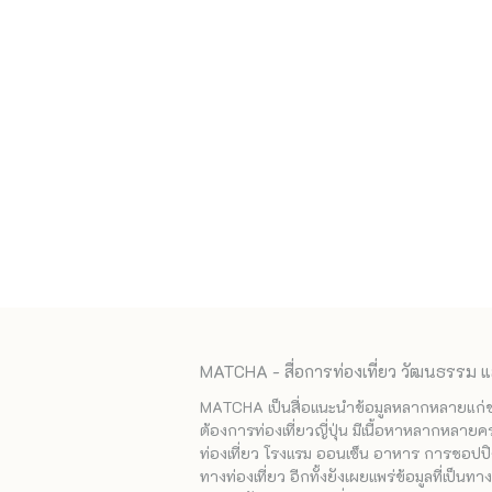
MATCHA - สื่อการท่องเที่ยว วัฒนธรรม แ
MATCHA เป็นสื่อแนะนำข้อมูลหลากหลายแก่ชาวญ
ต้องการท่องเที่ยวญี่ปุ่น มีเนื้อหาหลากหลายค
ท่องเที่ยว โรงแรม ออนเซ็น อาหาร การชอปปิง
ทางท่องเที่ยว อีกทั้งยังเผยแพร่ข้อมูลที่เป็น