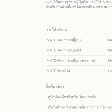
และบริษัทต่างๆ ของญี่ปุ่นด้วย MATCHA ขอมอบ
สำหรับนักท่องเที่ยวที่ต้องการสัมผัสประสบการ
การให้บริการ
MATCHA (ภาษาญี่ปุ่น)
MA
MATCHA (ภาษาเกาหลี)
MA
MATCHA (ภาษาญี่ปุ่นอย่างง่าย)
MA
MATCHA eSIM
Lo
สื่อพันธมิตร
คู่มือท่องเที่ยวจังหวัด โอคายาม่า
เว็บไซต์ท่องเที่ยวอย่างเป็นทางการ เมืองนา