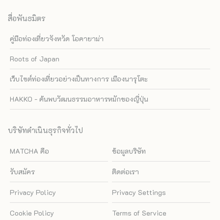
สื่อพันธมิตร
คู่มือท่องเที่ยวจังหวัด โอคายาม่า
Roots of Japan
เว็บไซต์ท่องเที่ยวอย่างเป็นทางการ เมืองนารุโตะ
HAKKO - ค้นพบวัฒนธรรมอาหารหมักของญี่ปุ่น
บริษัทดำเนินธุรกิจทั่วไป
MATCHA คือ
ข้อมูลบริษัท
รับสมัคร
ติดต่อเรา
Privacy Policy
Privacy Settings
Cookie Policy
Terms of Service