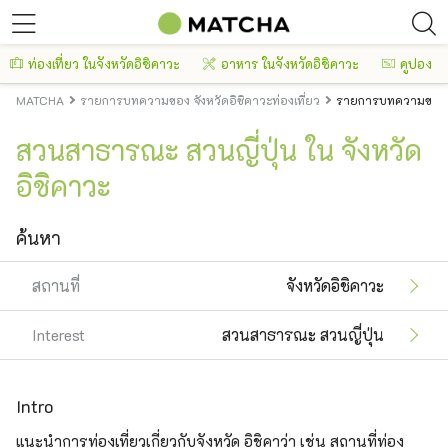
ท่องเที่ยว ในจังหวัดอิชิคาวะ
อาหาร ในจังหวัดอิชิคาวะ
คูปอง
MATCHA
รายการบทความของ จังหวัดอิชิคาวะท่องเที่ยว
รายการบทความของ จั
สวนสาธารณะ สวนญี่ปุ่น ใน จังหวัด
อิชิคาวะ
ค้นหา
สถานที่
จังหวัดอิชิคาวะ
Interest
สวนสาธารณะ สวนญี่ปุ่น
Intro
แนะนำการท่องเที่ยวเกี่ยวกับจังหวัด อิชิคาว่า เช่น สถานที่ท่อง