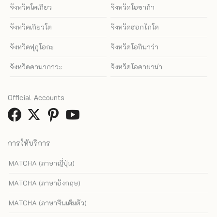
จังหวัดโตเกียว
จังหวัดโอซาก้า
จังหวัดเกียวโต
จังหวัดฮอกไกโด
จังหวัดฟุกุโอกะ
จังหวัดโอกินาว่า
จังหวัดคานากาวะ
จังหวัดโอคายาม่า
Official Accounts
การให้บริการ
MATCHA (ภาษาญี่ปุ่น)
MATCHA (ภาษาอังกฤษ)
MATCHA (ภาษาจีนเต็มตัว)