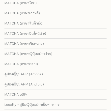
MATCHA (ภาษาไทย)
MATCHA (ภาษาเกาหลี)
MATCHA (ภาษาจีนตัวย่อ)
MATCHA (ภาษาอินโดนีเซีย)
MATCHA (ภาษาเวียดนาม)
MATCHA (ภาษาญี่ปุ่นอย่างง่าย)
MATCHA (ภาษาสเปน)
คูปองญี่ปุ่นAPP (iPhone)
คูปองญี่ปุ่นAPP (Android)
MATCHA eSIM
Locally - คู่มือญี่ปุ่นอย่างเป็นทางการ