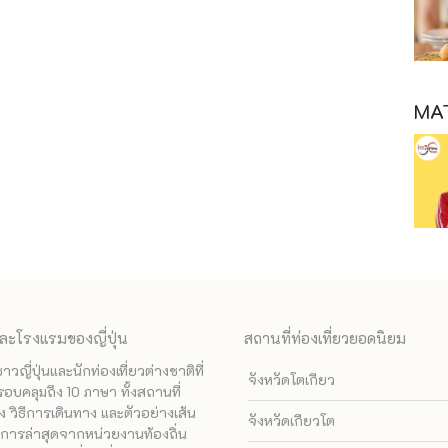
MAT
ละโรงแรมของญี่ปุ่น
สถานที่ท่องเที่ยวยอดนิยม
ี่ปุ่นและนักท่องเที่ยวต่างชาติที่
จังหวัดโตเกียว
รอบคลุมถึง 10 ภาษา ทั้งสถานที่
 วิธีการเดินทาง และตัวอย่างเส้น
จังหวัดเกียวโต
ทางการล่าสุดจากหน่วยงานท้องถิ่น