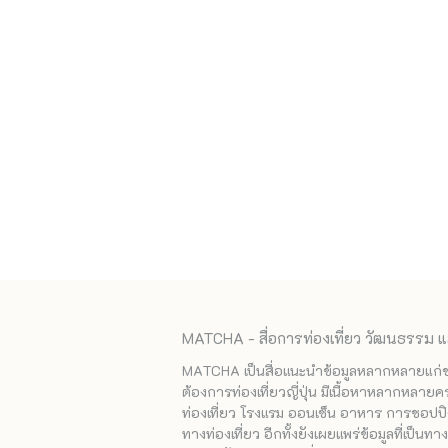
MATCHA - สื่อการท่องเที่ยว วัฒนธรรม แ
MATCHA เป็นสื่อแนะนำข้อมูลหลากหลายแก่ชาวญ
ต้องการท่องเที่ยวญี่ปุ่น มีเนื้อหาหลากหลายค
ท่องเที่ยว โรงแรม ออนเซ็น อาหาร การชอปปิง
ทางท่องเที่ยว อีกทั้งยังเผยแพร่ข้อมูลที่เป็น