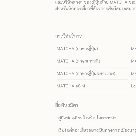
และบริษัทต่างๆ ของญี่ปุ่นด้วย MATCHA ขอมอบ
สำหรับนักท่องเที่ยวที่ต้องการสัมผัสประสบการ
การให้บริการ
MATCHA (ภาษาญี่ปุ่น)
MA
MATCHA (ภาษาเกาหลี)
MA
MATCHA (ภาษาญี่ปุ่นอย่างง่าย)
MA
MATCHA eSIM
Lo
สื่อพันธมิตร
คู่มือท่องเที่ยวจังหวัด โอคายาม่า
เว็บไซต์ท่องเที่ยวอย่างเป็นทางการ เมืองนา