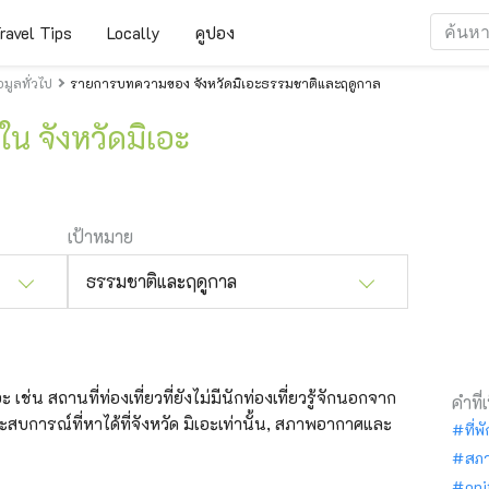
ravel Tips
Locally
คูปอง
มูลทั่วไป
รายการบทความของ จังหวัดมิเอะธรรมชาติและฤดูกาล
น จังหวัดมิเอะ
เป้าหมาย
ธรรมชาติและฤดูกาล
 เช่น สถานที่ท่องเที่ยวที่ยังไม่มีนักท่องเที่ยวรู้จักนอกจาก
คำที่
ะสบการณ์ที่หาได้ที่จังหวัด มิเอะเท่านั้น, สภาพอากาศและ
ที่พ
สภ
oni