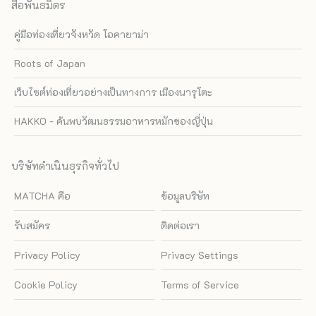
สื่อพันธมิตร
คู่มือท่องเที่ยวจังหวัด โอคายาม่า
Roots of Japan
เว็บไซต์ท่องเที่ยวอย่างเป็นทางการ เมืองนารุโตะ
HAKKO - ค้นพบวัฒนธรรมอาหารหมักของญี่ปุ่น
บริษัทดำเนินธุรกิจทั่วไป
MATCHA คือ
ข้อมูลบริษัท
รับสมัคร
ติดต่อเรา
Privacy Policy
Privacy Settings
Cookie Policy
Terms of Service