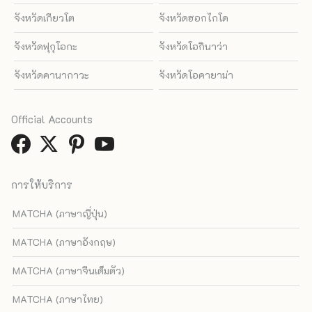
จังหวัดเกียวโต
จังหวัดฮอกไกโด
จังหวัดฟุกุโอกะ
จังหวัดโอกินาว่า
จังหวัดคานากาวะ
จังหวัดโอคายาม่า
Official Accounts
การให้บริการ
MATCHA (ภาษาญี่ปุ่น)
MATCHA (ภาษาอังกฤษ)
MATCHA (ภาษาจีนเต็มตัว)
MATCHA (ภาษาไทย)