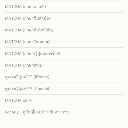
MATCHA (ภาษาเกาหลี)
MATCHA (ภาษาจีนตัวย่อ)
MATCHA (ภาษาอินโดนีเซีย)
MATCHA (ภาษาเวียดนาม)
MATCHA (ภาษาญี่ปุ่นอย่างง่าย)
MATCHA (ภาษาสเปน)
คูปองญี่ปุ่นAPP (iPhone)
คูปองญี่ปุ่นAPP (Android)
MATCHA eSIM
Locally - คู่มือญี่ปุ่นอย่างเป็นทางการ