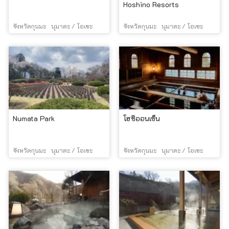
Hoshino Resorts
จังหวัดกุนมะ
นุมาตะ / โอเซะ
จังหวัดกุนมะ
นุมาตะ / โอเซะ
Numata Park
โฮชิออนเซ็น
จังหวัดกุนมะ
นุมาตะ / โอเซะ
จังหวัดกุนมะ
นุมาตะ / โอเซะ